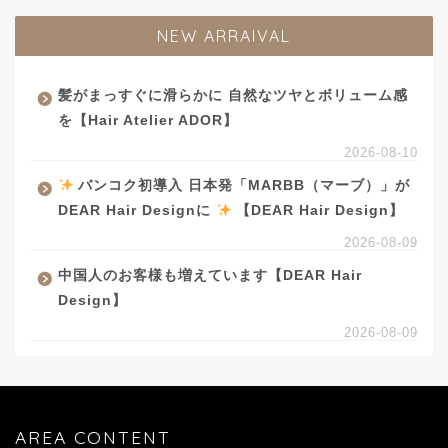
NEW ARRAIVAL
髪がまっすぐに滑らかに 自然なツヤとボリューム感
を【Hair Atelier ADOR】
2026-08-10
バンコク初導入 日本発「MARBB（マーブ）」が
DEAR Hair Designに
【DEAR Hair Design】
2026-08-09
中国人のお客様も増えています【DEAR Hair
Design】
2026-08-09
AREA CONTENT