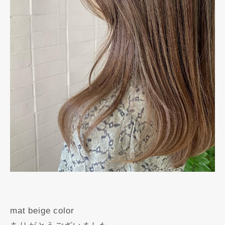
mat beige color