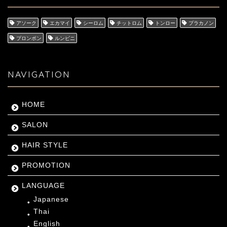
アソーク
エカマイ
シーロム
チットロム
トンロー
プラカノン
プロンポン
ルンピニ
NAVIGATION
HOME
SALON
HAIR STYLE
PROMOTION
LANGUAGE
Japanese
Thai
English