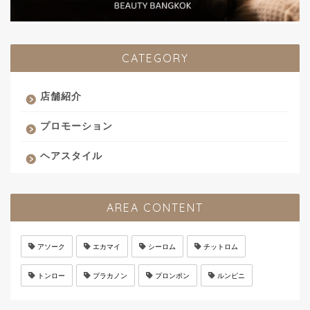
CATEGORY
店舗紹介
プロモーション
ヘアスタイル
AREA CONTENT
アソーク
エカマイ
シーロム
チットロム
トンロー
プラカノン
プロンポン
ルンピニ