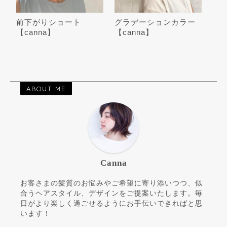
前下がりショート︎
グラデーションカラー
【canna】
【canna】
ABOUT ME
Canna
お客さまの髪質のお悩みやご希望に寄り添いつつ、似
合うヘアスタイル、デザインをご提案いたします。毎
日がより楽しく過ごせるようにお手伝いできればと思
います！