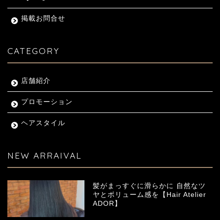
掲載お問合せ
CATEGORY
店舗紹介
プロモーション
ヘアスタイル
NEW ARRAIVAL
髪がまっすぐに滑らかに 自然なツ
ヤとボリューム感を【Hair Atelier
ADOR】