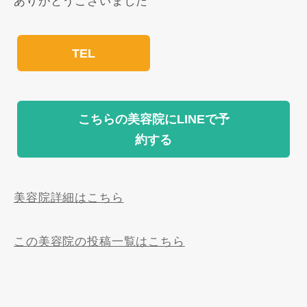
ありがとうございました
TEL
こちらの美容院にLINEで予
約する
美容院詳細はこちら
この美容院の投稿一覧はこちら