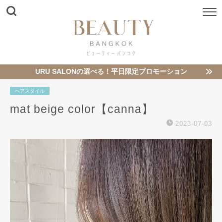
URU SALONの選べる！平日限定プロモーション
ヘアスタイル
mat beige color【canna】
2023-07-03