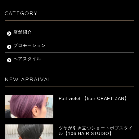
CATEGORY
店舗紹介
プロモーション
ヘアスタイル
NEW ARRAIVAL
Pail violet 【hair CRAFT ZAN】
ツヤが引き立つショートボブスタイ
ル【106 HAIR STUDIO】