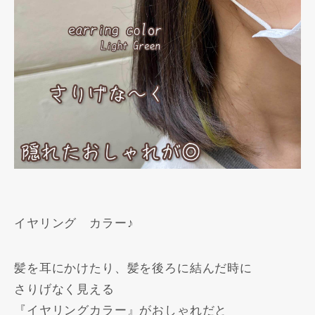
イヤリング カラー♪
髪を耳にかけたり、髪を後ろに結んだ時に
さりげなく見える
『イヤリングカラー』がおしゃれだと