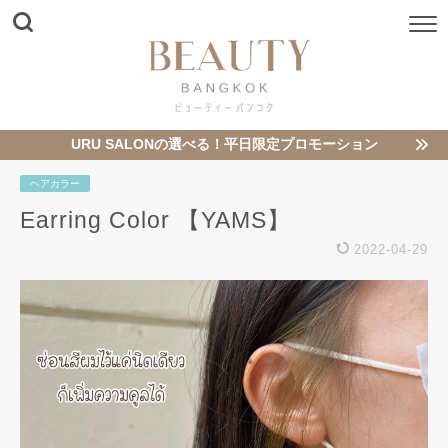
URU SALONの選べる！平日限定プロモーション
ヘアカラー
Earring Color 【YAMS】
2022-04-29