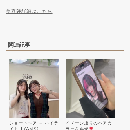
美容院詳細はこちら
関連記事
ショートヘア ＋ ハイラ
イメージ通りのヘアカ
イト【YAMS】
ラーを再現