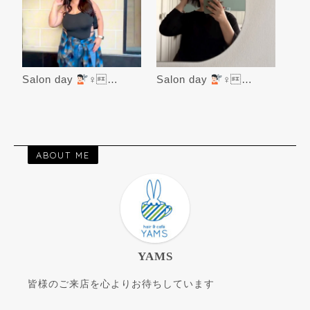
Salon day
‍♀…
Salon day
‍♀…
ABOUT ME
YAMS
皆様のご来店を心よりお待ちしています