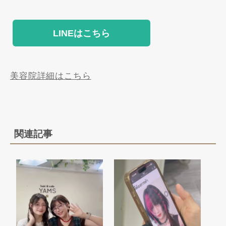
LINEはこちら
美容院詳細はこちら
関連記事