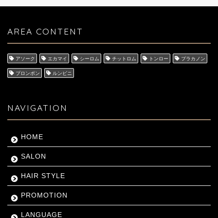
AREA CONTENT
アソーク
エカマイ
シーロム
チットロム
トンロー
プラカノン
プロンポン
ルンピニ
NAVIGATION
HOME
SALON
HAIR STYLE
PROMOTION
LANGUAGE