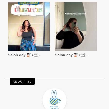
Salon day
‍♀…
Salon day
‍♀…
ABOUT ME