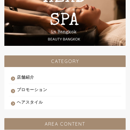
CATEGORY
店舗紹介
プロモーション
ヘアスタイル
AREA CONTENT