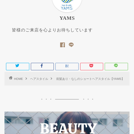
YAMS
皆様のご来店を心よりお待ちしています
HOME
ヘアスタイル
前髪あり・なしのショートヘアスタイル【YAMS】