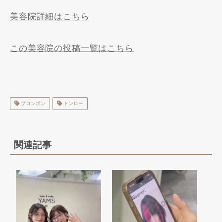
美容院詳細はこちら
この美容院の投稿一覧はこちら
プロンポン
トンロー
関連記事