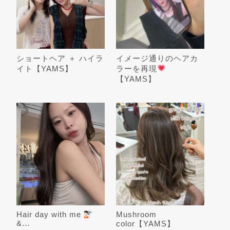
ショートヘア ＋ ハイラ
イメージ通りのヘアカ
イト【YAMS】
ラーを再現
【YAMS】
Hair day with me
Mushroom
‍&…
color【YAMS】