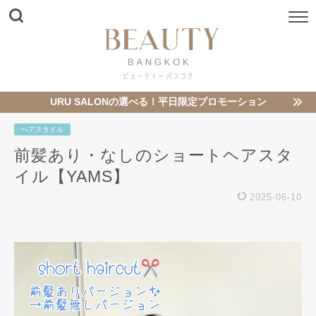
URU SALONの選べる！平日限定プロモーション
ヘアスタイル
前髪あり・なしのショートヘアスタ
イル【YAMS】
2025-06-10