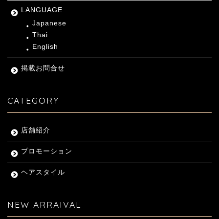
LANGUAGE
Japanese
Thai
English
掲載お問合せ
CATEGORY
店舗紹介
プロモーション
ヘアスタイル
NEW ARRAIVAL