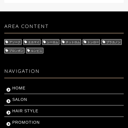
AREA CONTENT
アソーク
エカマイ
シーロム
チットロム
トンロー
プラカノン
プロンポン
ルンピニ
NAVIGATION
HOME
SALON
HAIR STYLE
PROMOTION