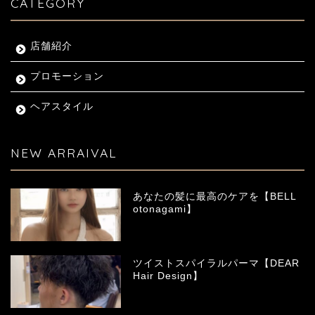
CATEGORY
店舗紹介
プロモーション
ヘアスタイル
NEW ARRAIVAL
あなたの髪に最高のケアを【BELL
otonagami】
ツイストスパイラルパーマ【DEAR
Hair Design】