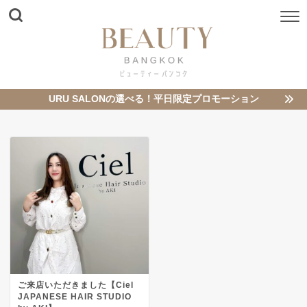
URU SALONの選べる！平日限定プロモーション
ご来店いただきました【Ciel
JAPANESE HAIR STUDIO