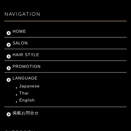
NAVIGATION
HOME
SALON
HAIR STYLE
PROMOTION
LANGUAGE
Japanese
Thai
English
掲載お問合せ