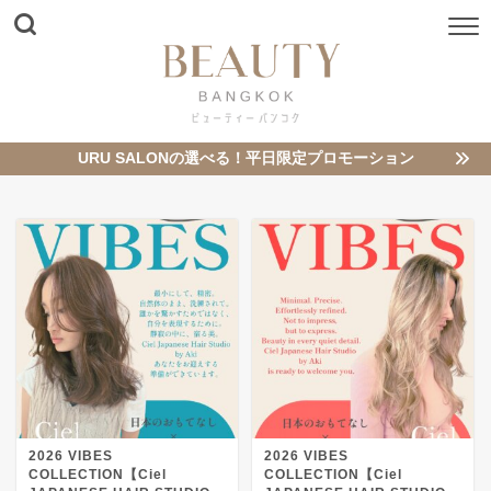
URU SALONの選べる！平日限定プロモーション
2026 VIBES
2026 VIBES
COLLECTION【Ciel
COLLECTION【Ciel