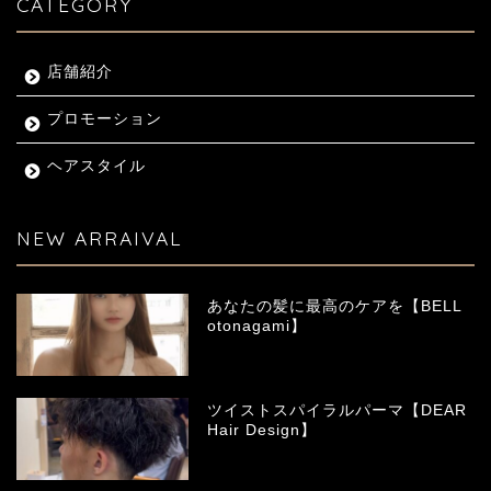
CATEGORY
店舗紹介
プロモーション
ヘアスタイル
NEW ARRAIVAL
あなたの髪に最高のケアを【BELL
otonagami】
ツイストスパイラルパーマ【DEAR
Hair Design】