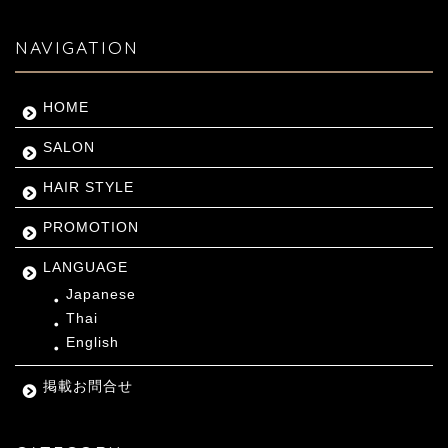
NAVIGATION
HOME
SALON
HAIR STYLE
PROMOTION
LANGUAGE
Japanese
Thai
English
掲載お問合せ