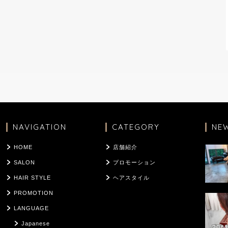
NAVIGATION
CATEGORY
NE
HOME
店舗紹介
SALON
プロモーション
HAIR STYLE
ヘアスタイル
PROMOTION
LANGUAGE
Japanese