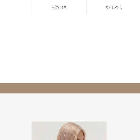
HOME
SALON