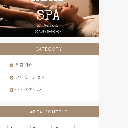
CATEGORY
店舗紹介
プロモーション
ヘアスタイル
AREA CONTENT