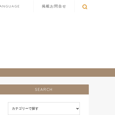
LANGUAGE
掲載お問合せ
SEARCH