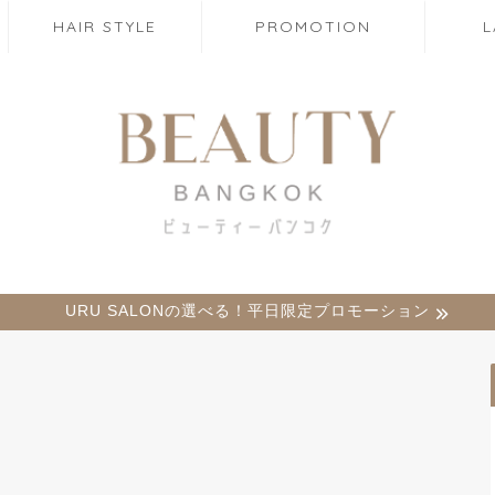
HAIR STYLE
PROMOTION
URU SALONの選べる！平日限定プロモーション