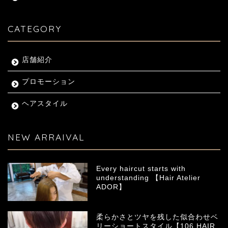
CATEGORY
店舗紹介
プロモーション
ヘアスタイル
NEW ARRAIVAL
Every haircut starts with
understanding 【Hair Atelier
ADOR】
柔らかさとツヤを残した似合わせベ
リーショートスタイル【106 HAIR