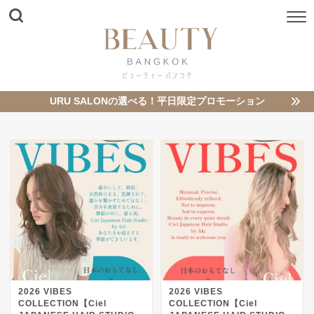
URU SALONの選べる！平日限定プロモーション
2026 VIBES
2026 VIBES
COLLECTION【Ciel
COLLECTION【Ciel