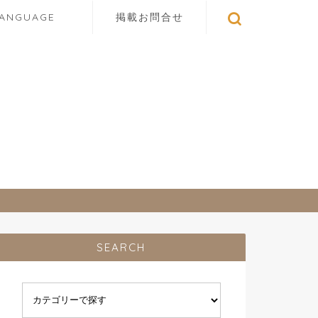
LANGUAGE
掲載お問合せ
SEARCH