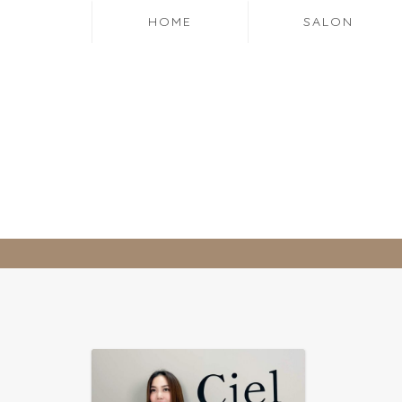
HOME
SALON