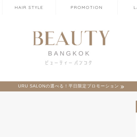
HAIR STYLE
PROMOTION
URU SALONの選べる！平日限定プロモーション