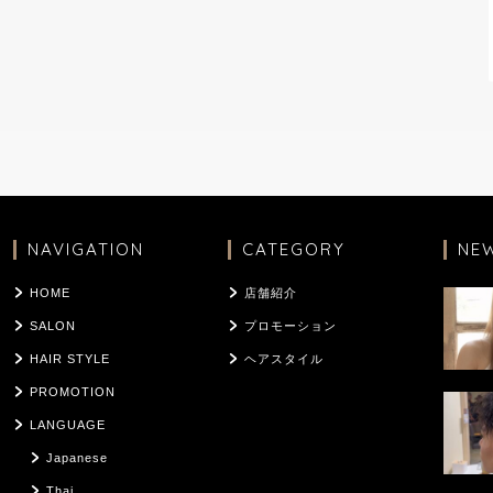
NAVIGATION
CATEGORY
NE
HOME
店舗紹介
SALON
プロモーション
HAIR STYLE
ヘアスタイル
PROMOTION
LANGUAGE
Japanese
Thai