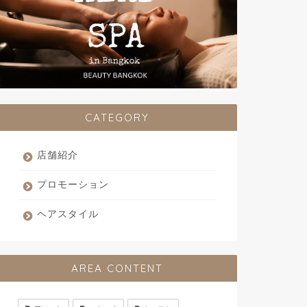
CATEGORY
店舗紹介
プロモーション
ヘアスタイル
AREA CONTENT