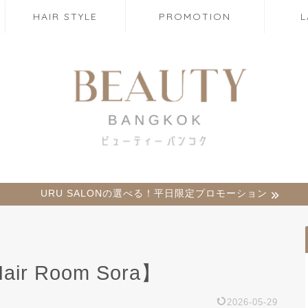
HAIR STYLE
PROMOTION
URU SALONの選べる！平日限定プロモーション
ir Room Sora】
2026-05-29