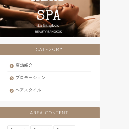
CATEGORY
店舗紹介
プロモーション
ヘアスタイル
AREA CONTENT