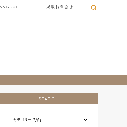
LANGUAGE
掲載お問合せ
SEARCH