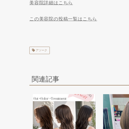
美容院詳細はこちら
この美容院の投稿一覧はこちら
アソーク
関連記事