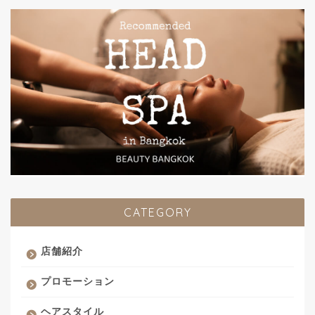
CATEGORY
店舗紹介
プロモーション
ヘアスタイル