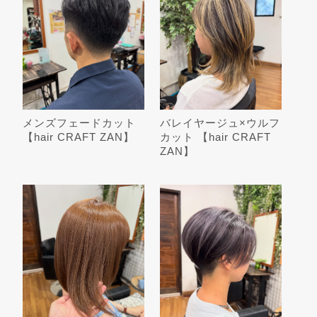
メンズフェードカット
バレイヤージュ×ウルフ
【hair CRAFT ZAN】
カット 【hair CRAFT
ZAN】