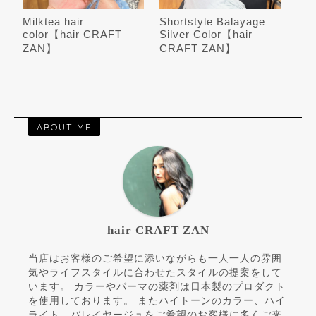
Milktea hair
Shortstyle Balayage
color【hair CRAFT
Silver Color【hair
ZAN】
CRAFT ZAN】
ABOUT ME
hair CRAFT ZAN
当店はお客様のご希望に添いながらも一人一人の雰囲
気やライフスタイルに合わせたスタイルの提案をして
います。 カラーやパーマの薬剤は日本製のプロダクト
を使用しております。 またハイトーンのカラー、ハイ
ライト、バレイヤージュをご希望のお客様に多くご来