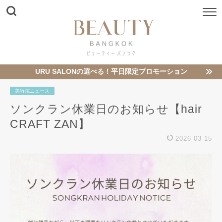
URU SALONの選べる！平日限定プロモーション
美容院ニュース
ソンクラン休業日のお知らせ【hair
CRAFT ZAN】
2026-03-15