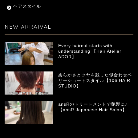
ヘアスタイル
NEW ARRAIVAL
Every haircut starts with
understanding 【Hair Atelier
ADOR】
柔らかさとツヤを残した似合わせベ
リーショートスタイル【106 HAIR
STUDIO】
ansRのトリートメントで艶髪に♪
【ansR Japanese Hair Salon】