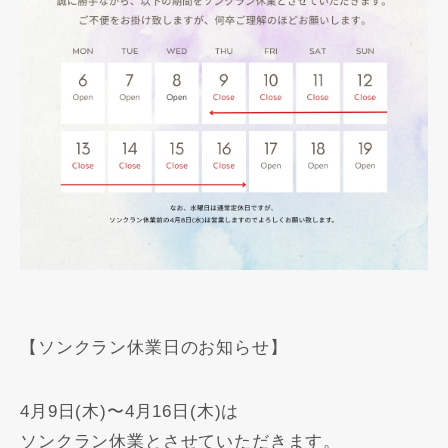
【ソンクラン休業日のお知らせ】
4月9日(木)〜4月16日(木)は
ソンクラン休業とさせていただきます。