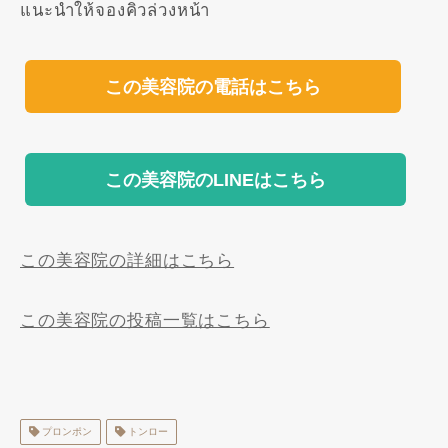
แนะนำให้จองคิวล่วงหน้า
この美容院の電話はこちら
この美容院のLINEはこちら
この美容院の詳細はこちら
この美容院の投稿一覧はこちら
プロンポン
トンロー