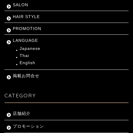
SALON
HAIR STYLE
PROMOTION
LANGUAGE
Japanese
Thai
English
掲載お問合せ
CATEGORY
店舗紹介
プロモーション