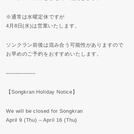
※通常は水曜定休ですが
4月8日(水)は営業いたします。
ソンクラン前後は混み合う可能性がありますので
お早めのご予約をおすすめいたします。
––––––––––
【Songkran Holiday Notice】
We will be closed for Songkran
April 9 (Thu) – April 16 (Thu)