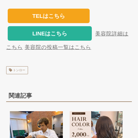
TELはこちら
LINEはこちら
美容院詳細は
こちら
美容院の投稿一覧はこちら
トンロー
関連記事