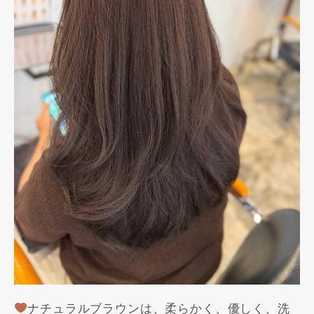
ナチュラルブラウンは、柔らかく、優しく、洗