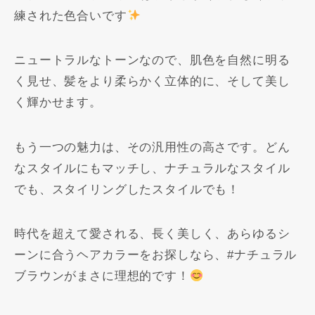
練された色合いです
ニュートラルなトーンなので、肌色を自然に明る
く見せ、髪をより柔らかく立体的に、そして美し
く輝かせます。
もう一つの魅力は、その汎用性の高さです。どん
なスタイルにもマッチし、ナチュラルなスタイル
でも、スタイリングしたスタイルでも！
時代を超えて愛される、長く美しく、あらゆるシ
ーンに合うヘアカラーをお探しなら、#ナチュラル
ブラウンがまさに理想的です！