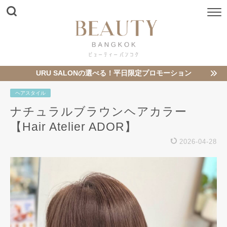
URU SALONの選べる！平日限定プロモーション
ヘアスタイル
ナチュラルブラウンヘアカラー
【Hair Atelier ADOR】
2026-04-28