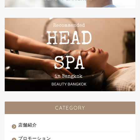
CATEGORY
店舗紹介
プロモーション