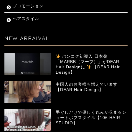
プロモーション
ヘアスタイル
NEW ARRAIVAL
バンコク初導入 日本発
「MARBB（マーブ）」がDEAR
Hair Designに
【DEAR Hair
Design】
中国人のお客様も増えています
【DEAR Hair Design】
手ぐしだけで優しく丸みが収まるシ
ョートボブスタイル【106 HAIR
STUDIO】