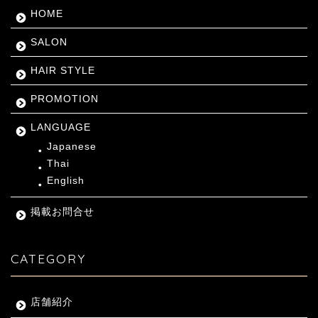
HOME
SALON
HAIR STYLE
PROMOTION
LANGUAGE
Japanese
Thai
English
掲載お問合せ
CATEGORY
店舗紹介