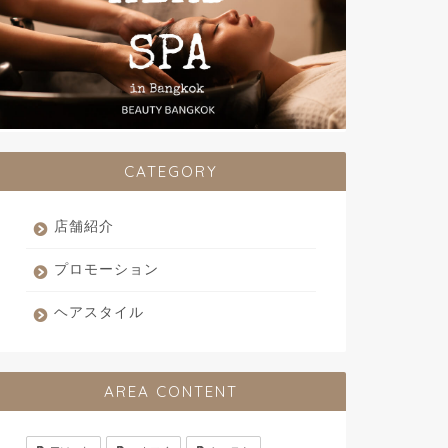
CATEGORY
店舗紹介
プロモーション
ヘアスタイル
AREA CONTENT