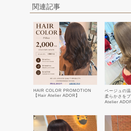
関連記事
HAIR COLOR PROMOTION
ベージュの温
【Hair Atelier ADOR】
柔らかさをブレ
Atelier AD