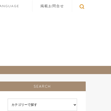
LANGUAGE
掲載お問合せ
SEARCH