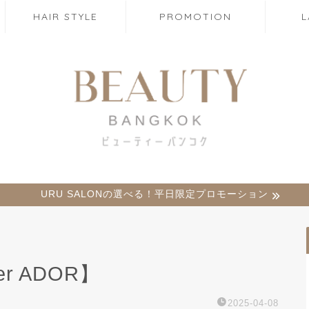
HAIR STYLE
PROMOTION
URU SALONの選べる！平日限定プロモーション
lier ADOR】
2025-04-08