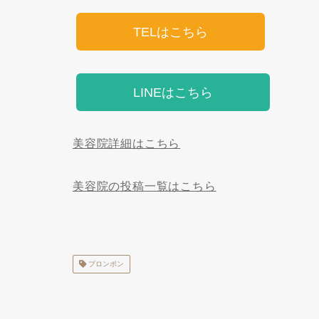
TELはこちら
LINEはこちら
美容院詳細はこちら
美容院の投稿一覧はこちら
プロンポン