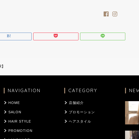
OR】
NAVIGATION
CATEGORY
NE
HOME
店舗紹介
SALON
プロモーション
HAIR STYLE
ヘアスタイル
PROMOTION