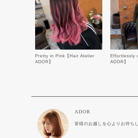
Pretty in Pink【Hair Atelier
Effortlessly
ADOR】
ADOR】
ADOR
皆様のお越しを心よりお待ち