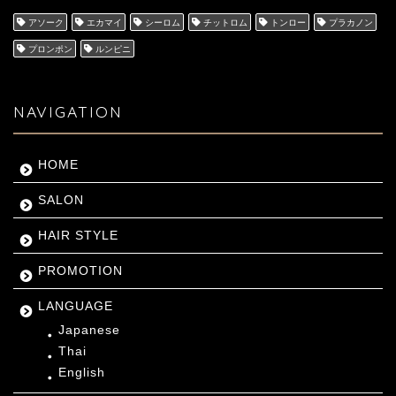
アソーク
エカマイ
シーロム
チットロム
トンロー
プラカノン
プロンポン
ルンピニ
NAVIGATION
HOME
SALON
HAIR STYLE
PROMOTION
LANGUAGE
Japanese
Thai
English