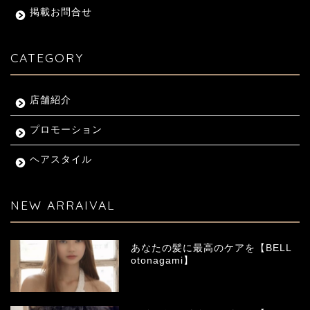
掲載お問合せ
CATEGORY
店舗紹介
プロモーション
ヘアスタイル
NEW ARRAIVAL
あなたの髪に最高のケアを【BELL
otonagami】