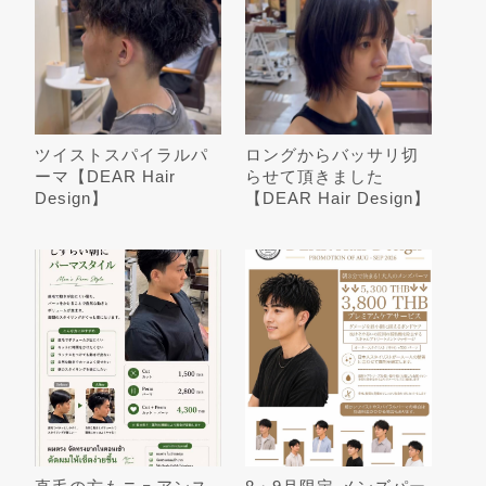
ツイストスパイラルパ
ロングからバッサリ切
ーマ【DEAR Hair
らせて頂きました
Design】
【DEAR Hair Design】