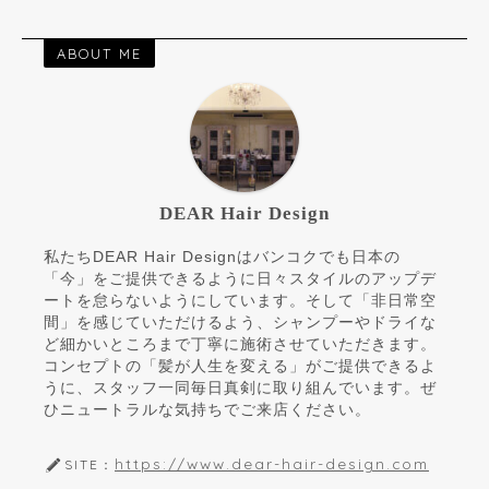
ABOUT ME
DEAR Hair Design
私たちDEAR Hair Designはバンコクでも日本の
「今」をご提供できるように日々スタイルのアップデ
ートを怠らないようにしています。そして「非日常空
間」を感じていただけるよう、シャンプーやドライな
ど細かいところまで丁寧に施術させていただきます。
コンセプトの「髪が人生を変える」がご提供できるよ
うに、スタッフ一同毎日真剣に取り組んでいます。ぜ
ひニュートラルな気持ちでご来店ください。
https://www.dear-hair-design.com
SITE：