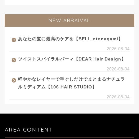
NEW ARRAIVAL
あなたの髪に最高のケアを【BELL otonagami】
2026-08-04
ツイストスパイラルパーマ【DEAR Hair Design】
2026-08-04
軽やかなレイヤーで手ぐしだけでまとまるナチュラ
ルミディアム【106 HAIR STUDIO】
2026-08-04
AREA CONTENT