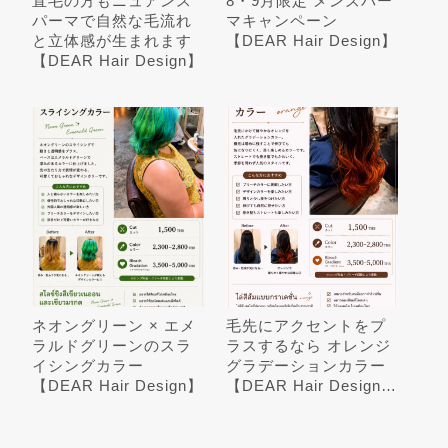
直毛の方もニュアンス
8・9月限定 メンズパー
パーマで自然な毛流れ
マキャンペーン
と立体感が生まれます
【DEAR Hair Design】
【DEAR Hair Design】
ネオングリーン × エメ
毛先にアクセントをプ
ラルドグリーンのスラ
ラスするなら オレンジ
イシングカラー
グラデーションカラー
【DEAR Hair Design】
【DEAR Hair Design…