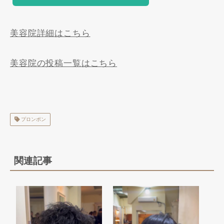
美容院詳細はこちら
美容院の投稿一覧はこちら
プロンポン
関連記事