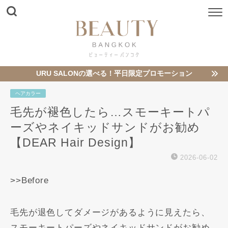
URU SALONの選べる！平日限定プロモーション
ヘアカラー
毛先が褪色したら…スモーキートパ
ーズやネイキッドサンドがお勧め
【DEAR Hair Design】
2026-06-02
>>Before
毛先が退色してダメージがあるように見えたら、
スモーキートパーズやネイキッドサンドがお勧め