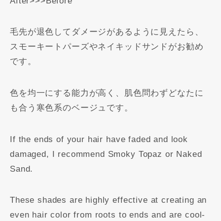
After>>>Before
毛先が退色してダメージがあるように見えたら、
スモーキートパーズやネイキッドサンドがお勧め
です。
色を均一にする能力が高く、肌色問わずどなたに
も合う寒色系のベージュです。
If the ends of your hair have faded and look
damaged, I recommend Smoky Topaz or Naked
Sand.
These shades are highly effective at creating an
even hair color from roots to ends and are cool-