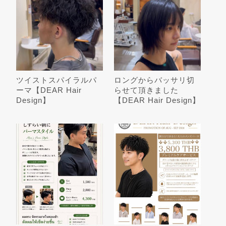
ツイストスパイラルパ
ロングからバッサリ切
ーマ【DEAR Hair
らせて頂きました
Design】
【DEAR Hair Design】