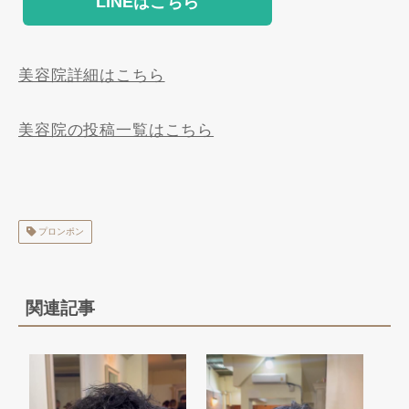
LINEはこちら
美容院詳細はこちら
美容院の投稿一覧はこちら
プロンポン
関連記事