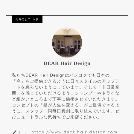
ABOUT ME
DEAR Hair Design
私たちDEAR Hair Designはバンコクでも日本の
「今」をご提供できるように日々スタイルのアップデ
ートを怠らないようにしています。そして「非日常空
間」を感じていただけるよう、シャンプーやドライな
ど細かいところまで丁寧に施術させていただきます。
コンセプトの「髪が人生を変える」がご提供できるよ
うに、スタッフ一同毎日真剣に取り組んでいます。ぜ
ひニュートラルな気持ちでご来店ください。
https://www.dear-hair-design.com
SITE：