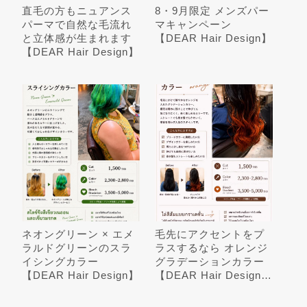
直毛の方もニュアンス
8・9月限定 メンズパー
パーマで自然な毛流れ
マキャンペーン
と立体感が生まれます
【DEAR Hair Design】
【DEAR Hair Design】
ネオングリーン × エメ
毛先にアクセントをプ
ラルドグリーンのスラ
ラスするなら オレンジ
イシングカラー
グラデーションカラー
【DEAR Hair Design】
【DEAR Hair Design…