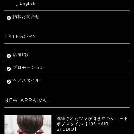
English
掲載お問合せ
CATEGORY
店舗紹介
プロモーション
ヘアスタイル
NEW ARRAIVAL
洗練されたツヤが引き立つショート
ボブスタイル【106 HAIR
STUDIO】