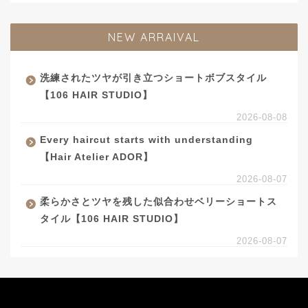
NEW ARRAIVAL
洗練されたツヤが引き立つショートボブスタイル
【106 HAIR STUDIO】
2026-08-08
Every haircut starts with understanding
【Hair Atelier ADOR】
2026-08-07
柔らかさとツヤを残した似合わせベリーショートス
タイル【106 HAIR STUDIO】
2026-08-07