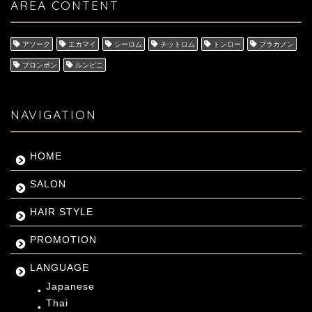
AREA CONTENT
アソーク
エカマイ
シーロム
チットロム
トンロー
プラカノン
プロンポン
ルンピニ
NAVIGATION
HOME
SALON
HAIR STYLE
PROMOTION
LANGUAGE
Japanese
Thai