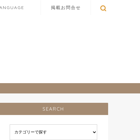
LANGUAGE
掲載お問合せ
SEARCH