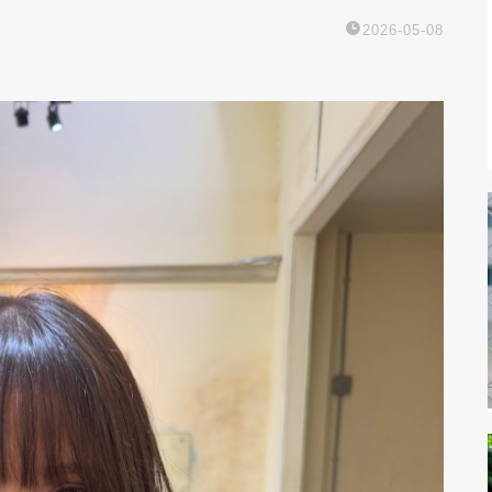
2026-05-08