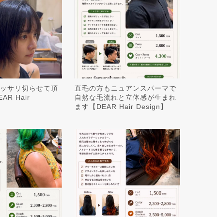
ッサリ切らせて頂
直毛の方もニュアンスパーマで
R Hair
自然な毛流れと立体感が生まれ
ます【DEAR Hair Design】