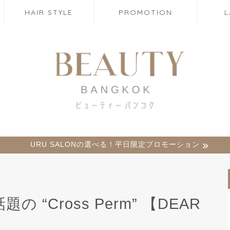
HAIR STYLE
PROMOTION
URU SALONの選べる！平日限定プロモーション
話題の “Cross Perm” 【DEAR