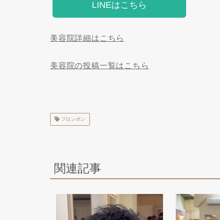
LINEはこちら
美容院詳細はこちら
美容院の投稿一覧はこちら
プロンポン
関連記事