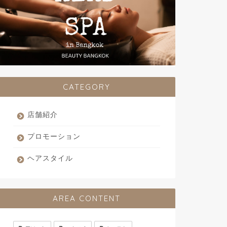
CATEGORY
店舗紹介
プロモーション
ヘアスタイル
AREA CONTENT