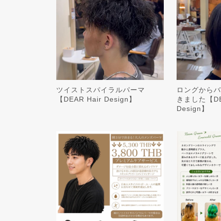
ツイストスパイラルパーマ
ロングからバ
【DEAR Hair Design】
きました【DEA
Design】