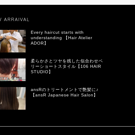
W ARRAIVAL
Every haircut starts with
understanding 【Hair Atelier
ADOR】
柔らかさとツヤを残した似合わせベ
リーショートスタイル【106 HAIR
STUDIO】
ansRのトリートメントで艶髪に♪
【ansR Japanese Hair Salon】