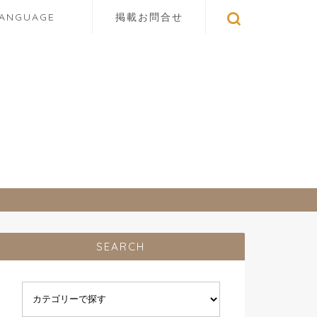
LANGUAGE
掲載お問合せ
SEARCH