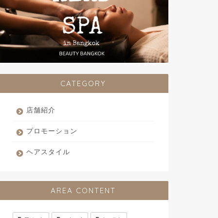
CATEGORY
店舗紹介
プロモーション
ヘアスタイル
AREA CONTENT