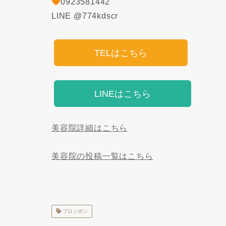
0923581442
LINE @774kdscr
TELはこちら
LINEはこちら
美容院詳細はこちら
美容院の投稿一覧はこちら
プロンポン