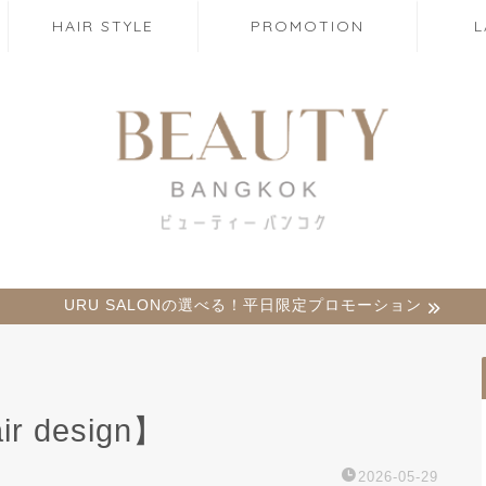
HAIR STYLE
PROMOTION
URU SALONの選べる！平日限定プロモーション
ir design】
2026-05-29