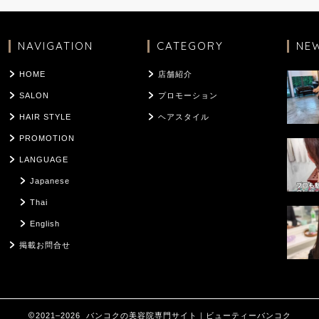
NAVIGATION
CATEGORY
NE
HOME
店舗紹介
SALON
プロモーション
HAIR STYLE
ヘアスタイル
PROMOTION
LANGUAGE
Japanese
Thai
English
掲載お問合せ
2021–2026 バンコクの美容院専門サイト｜ビューティーバンコク