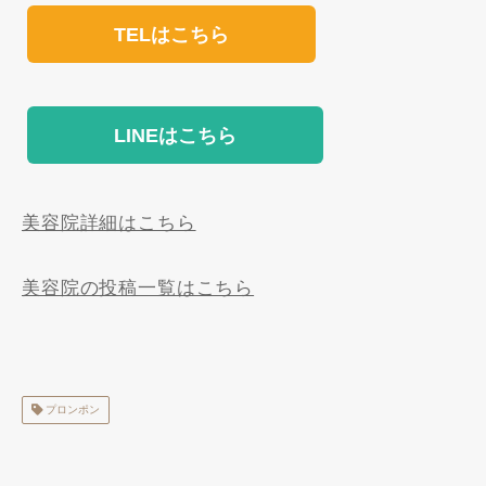
TELはこちら
LINEはこちら
美容院詳細はこちら
美容院の投稿一覧はこちら
プロンポン