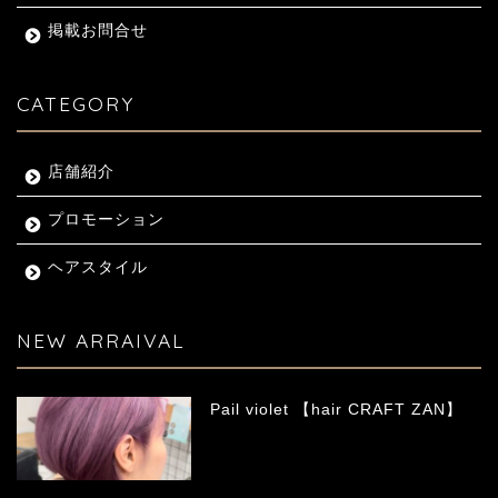
掲載お問合せ
CATEGORY
店舗紹介
プロモーション
ヘアスタイル
NEW ARRAIVAL
Pail violet 【hair CRAFT ZAN】