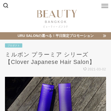
URU SALONの選べる！平日限定プロモーション
プロダクト
ミルボン プラーミア シリーズ
【Clover Japanese Hair Salon】
2021-03-02