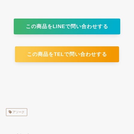
この商品をLINEで問い合わせする
この商品をTELで問い合わせする
アソーク