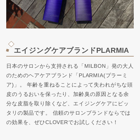
エイジングケアブランドPLARMIA
日本のサロンから支持される「MILBON」発の大人
のためのヘアケアブランド「PLARMIA(プラーミ
ア)」。 年齢を重ねることによって失われがちな頭
皮のうるおいを保ったり、加齢臭の原因となる余
分な皮脂を取り除くなど、エイジングケアにピッ
タリの製品です。 信頼のサロンブランドならでは
の効果を、ぜひCLOVERでお試しください！