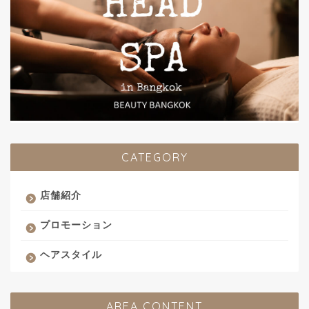
CATEGORY
店舗紹介
プロモーション
ヘアスタイル
AREA CONTENT