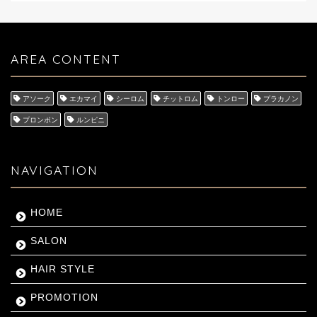
AREA CONTENT
アソーク
エカマイ
シーロム
チットロム
トンロー
プラカノン
プロンポン
ルンピニ
NAVIGATION
HOME
SALON
HAIR STYLE
PROMOTION