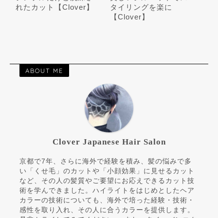
れたカット【Clover】
タイリングを楽に
【Clover】
ABOUT ME
Clover Japanese Hair Salon
京都で7年、さらに海外で経験を積み、髪の悩みで多
い「くせ毛」のカットや「小顔効果」に見せるカット
など、その人の髪質やご要望にお応えできるカット技
術を学んできました。ハイライトをはじめとしたヘア
カラーの技術についても、海外で培った経験・技術・
感性を取り入れ、その人に合うカラーを提供します。