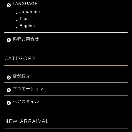
LANGUAGE
Japanese
Thai
English
掲載お問合せ
CATEGORY
店舗紹介
プロモーション
ヘアスタイル
NEW ARRAIVAL