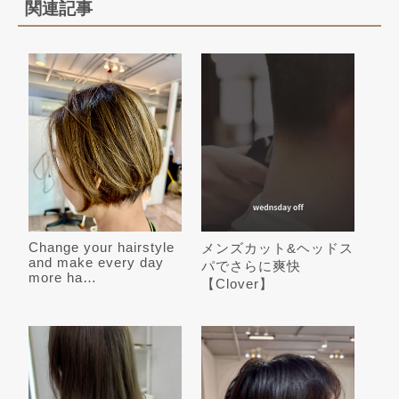
関連記事
Change your hairstyle
メンズカット&ヘッドス
and make every day
パでさらに爽快
more ha…
【Clover】