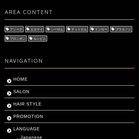
AREA CONTENT
アソーク
エカマイ
シーロム
チットロム
トンロー
プラカノン
プロンポン
ルンピニ
NAVIGATION
HOME
SALON
HAIR STYLE
PROMOTION
LANGUAGE
Japanese