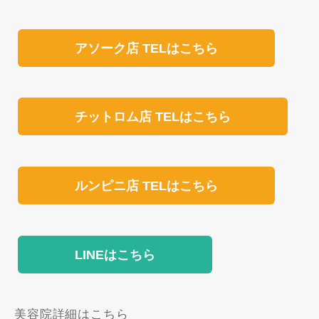
アソーク店 TELはこちら
チットロム店 TELはこちら
ルンピニ店 TELはこちら
LINEはこちら
美容院詳細はこちら