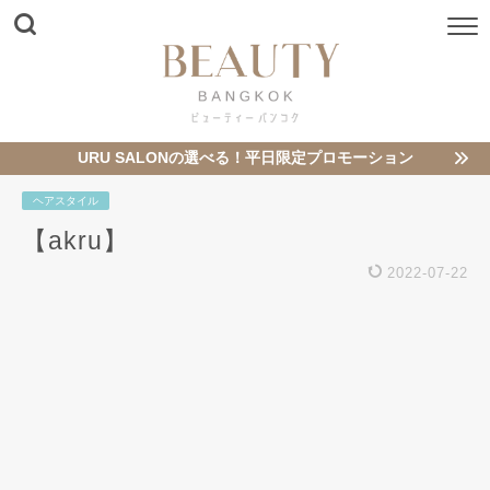
URU SALONの選べる！平日限定プロモーション
ヘアスタイル
【akru】
2022-07-22