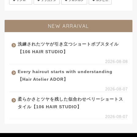
NEW ARRAIVAL
洗練されたツヤが引き立つショートボブスタイル
【106 HAIR STUDIO】
2026-08-08
Every haircut starts with understanding
【Hair Atelier ADOR】
2026-08-07
柔らかさとツヤを残した似合わせベリーショートス
タイル【106 HAIR STUDIO】
2026-08-07