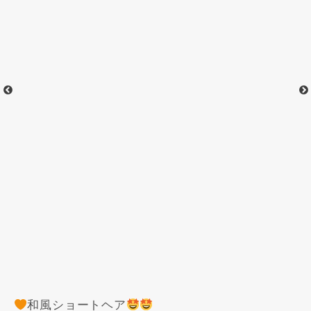
和風ショートヘア