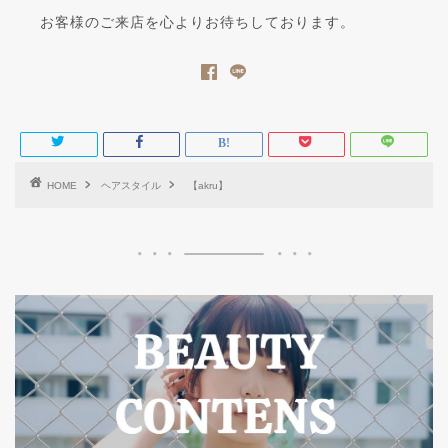
お客様のご来店を心よりお待ちしております。
HOME
ヘアスタイル
【akru】