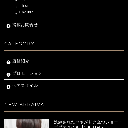
Thai
English
掲載お問合せ
CATEGORY
店舗紹介
プロモーション
ヘアスタイル
NEW ARRAIVAL
洗練されたツヤが引き立つショート
ボブスタイル【106 HAIR