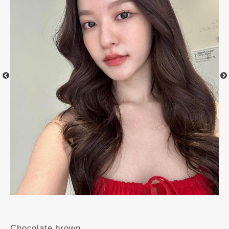
Chocolate brown