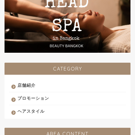
CATEGORY
店舗紹介
プロモーション
ヘアスタイル
AREA CONTENT