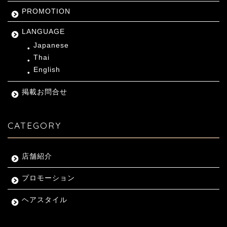
PROMOTION
LANGUAGE
Japanese
Thai
English
掲載お問合せ
CATEGORY
店舗紹介
プロモーション
ヘアスタイル