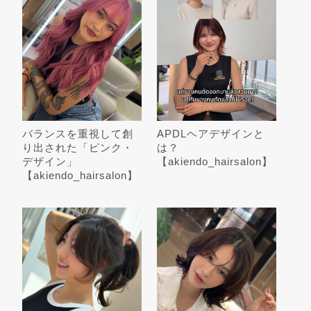
バランスを重視して創
APDLヘアデザインと
り出された「ピンク・
は？
デザイン」
【akiendo_hairsalon】
【akiendo_hairsalon】