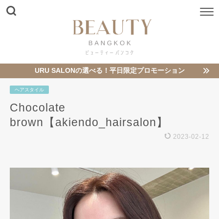
URU SALONの選べる！平日限定プロモーション
ヘアスタイル
Chocolate
brown【akiendo_hairsalon】
2023-02-12