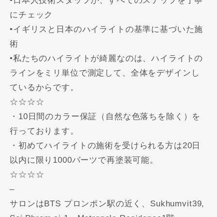
•日本人技術スタッフが、すべてのステップを丁寧
にチェック
•イギリスと日本のハイライトの基準に基づいた施
術
•私たちのハイライトが綺麗なのは、ハイライトの
ラインをミリ単位で測定して、全体をデザインし
ているからです。
☆☆☆☆
・10日間のカラー保証（自然な色落ちを除く）を
行っております。
・初めてハイライトの施術を受けられる方は20日
以内に限り1000バーツで再塗装可能。
☆☆☆☆
–
サロンはBTS プロンポン駅の近く、Sukhumvit39,