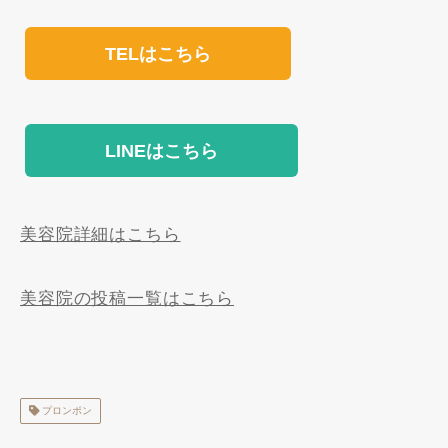
TELはこちら
LINEはこちら
美容院詳細はこちら
美容院の投稿一覧はこちら
プロンポン