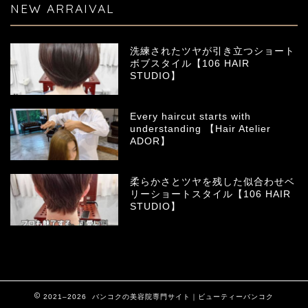
NEW ARRAIVAL
洗練されたツヤが引き立つショート
ボブスタイル【106 HAIR
STUDIO】
Every haircut starts with
understanding 【Hair Atelier
ADOR】
柔らかさとツヤを残した似合わせベ
リーショートスタイル【106 HAIR
STUDIO】
2021–2026 バンコクの美容院専門サイト｜ビューティーバンコク