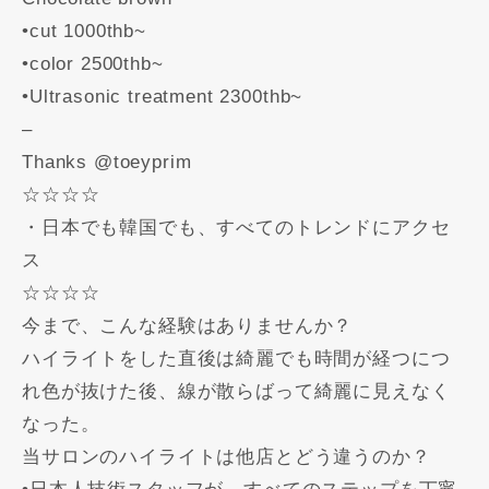
•cut 1000thb~
•color 2500thb~
•Ultrasonic treatment 2300thb~
–
Thanks @toeyprim
☆☆☆☆
・日本でも韓国でも、すべてのトレンドにアクセ
ス
☆☆☆☆
今まで、こんな経験はありませんか？
ハイライトをした直後は綺麗でも時間が経つにつ
れ色が抜けた後、線が散らばって綺麗に見えなく
なった。
当サロンのハイライトは他店とどう違うのか？