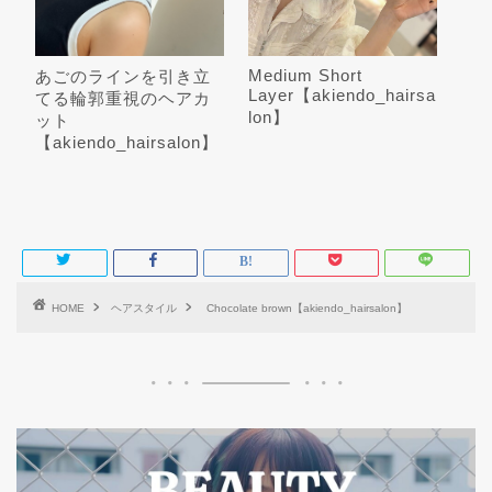
Medium Short
あごのラインを引き立
Layer【akiendo_hairsa
てる輪郭重視のヘアカ
lon】
ット
【akiendo_hairsalon】
HOME
ヘアスタイル
Chocolate brown【akiendo_hairsalon】