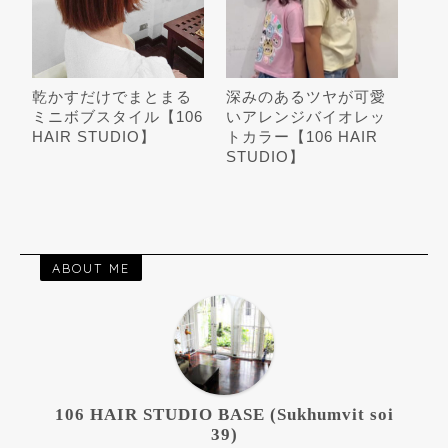
乾かすだけでまとまる
深みのあるツヤが可愛
ミニボブスタイル【106
いアレンジバイオレッ
HAIR STUDIO】
トカラー【106 HAIR
STUDIO】
ABOUT ME
106 HAIR STUDIO BASE (Sukhumvit soi
39)