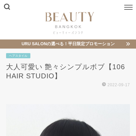
URU SALONの選べる！平日限定プロモーション
ヘアスタイル
大人可愛い 艶々シンプルボブ【106
HAIR STUDIO】
2022-09-17