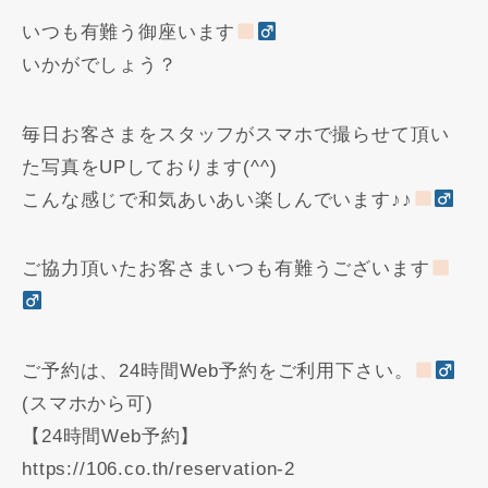
いつも有難う御座います
いかがでしょう？
毎日お客さまをスタッフがスマホで撮らせて頂い
た写真をUPしております(^^)
こんな感じで和気あいあい楽しんでいます♪♪
ご協力頂いたお客さまいつも有難うございます
ご予約は、24時間Web予約をご利用下さい。
(スマホから可)
【24時間Web予約】
https://106.co.th/reservation-2