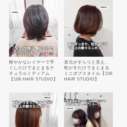
軽やかなレイヤーで手
首元がすらりと見え、
ぐしだけでまとまるナ
乾かすだけでまとまる
チュラルミディアム
ミニボブスタイル【106
【106 HAIR STUDIO】
HAIR STUDIO】