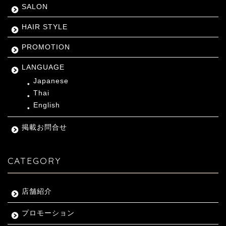
SALON
HAIR STYLE
PROMOTION
LANGUAGE
Japanese
Thai
English
掲載お問合せ
CATEGORY
店舗紹介
プロモーション