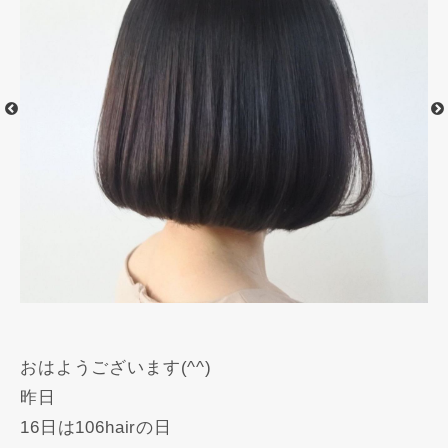
おはようございます(^^)
昨日
16日は106hairの日