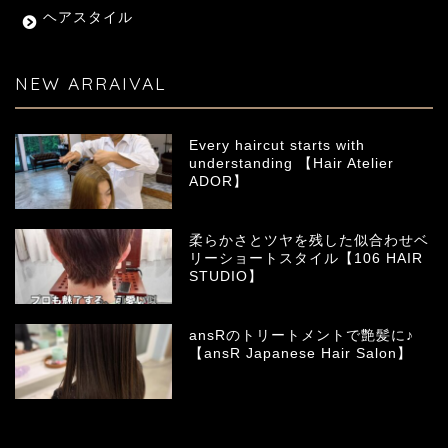
ヘアスタイル
NEW ARRAIVAL
Every haircut starts with
understanding 【Hair Atelier
ADOR】
柔らかさとツヤを残した似合わせベ
リーショートスタイル【106 HAIR
STUDIO】
ansRのトリートメントで艶髪に♪
【ansR Japanese Hair Salon】