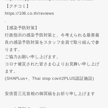
【クチコミ】
https://106.co.th/reviews
.
【感染予防対策】
行政指示の感染予防対策と、今考えられる最善最
良の感染予防対策をスタッフ全員で取り組んで参
ります。
ご協力お願い申し上げます。
コロナ被災された皆さま心よりお見舞い申し上げ
ます。
(SHAPLus+、Thai stop covit2PLUS認証施設)
安倍晋三元首相の御冥福をお祈り申し上げます