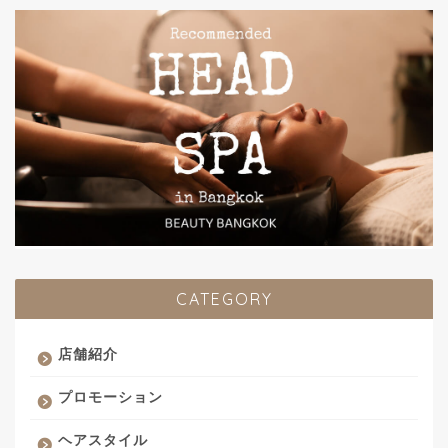
CATEGORY
店舗紹介
プロモーション
ヘアスタイル