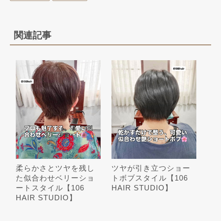
関連記事
柔らかさとツヤを残し
ツヤが引き立つショー
た似合わせベリーショ
トボブスタイル【106
ートスタイル【106
HAIR STUDIO】
HAIR STUDIO】