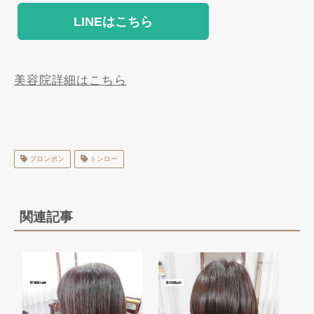
LINEはこちら
美容院詳細はこちら
プロンポン
トンロー
関連記事