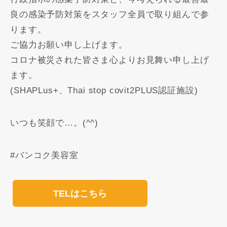
良の感染予防対策をスタッフ全員で取り組んで参
ります。
ご協力お願い申し上げます。
コロナ被災された皆さま心よりお見舞い申し上げ
ます。
(SHAPLus+、Thai stop covit2PLUS認証施設)
いつも笑顔で…。(^^)
#バンコク美容室
TELはこちら