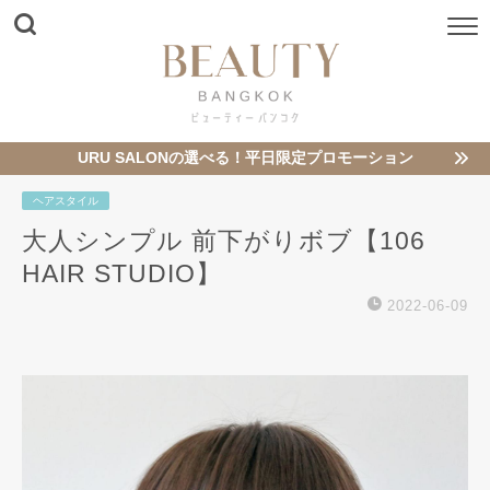
URU SALONの選べる！平日限定プロモーション
ヘアスタイル
大人シンプル 前下がりボブ【106
HAIR STUDIO】
2022-06-09