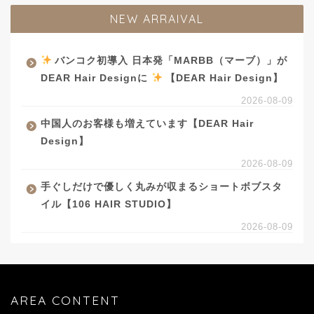
NEW ARRAIVAL
バンコク初導入 日本発「MARBB（マーブ）」が
DEAR Hair Designに
【DEAR Hair Design】
2026-08-09
中国人のお客様も増えています【DEAR Hair
Design】
2026-08-09
手ぐしだけで優しく丸みが収まるショートボブスタ
イル【106 HAIR STUDIO】
2026-08-09
AREA CONTENT