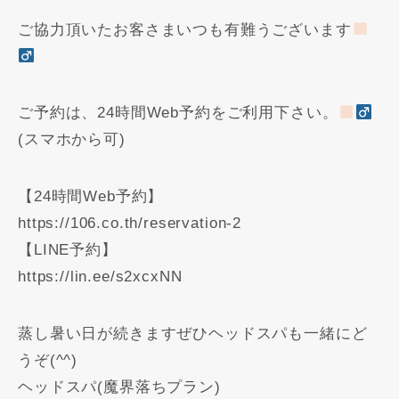
ご協力頂いたお客さまいつも有難うございます
ご予約は、24時間Web予約をご利用下さい。
(スマホから可)
【24時間Web予約】
https://106.co.th/reservation-2
【LINE予約】
https://lin.ee/s2xcxNN
蒸し暑い日が続きますぜひヘッドスパも一緒にど
うぞ(^^)
ヘッドスパ(魔界落ちプラン)