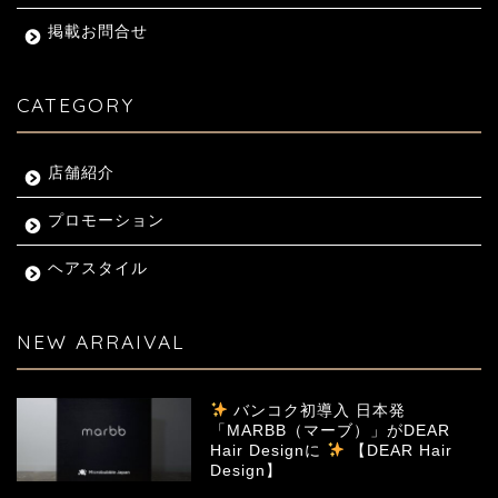
掲載お問合せ
CATEGORY
店舗紹介
プロモーション
ヘアスタイル
NEW ARRAIVAL
バンコク初導入 日本発
「MARBB（マーブ）」がDEAR
Hair Designに
【DEAR Hair
Design】