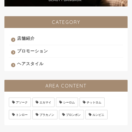
CATEGORY
店舗紹介
プロモーション
ヘアスタイル
AREA CONTENT
アソーク
エカマイ
シーロム
チットロム
トンロー
プラカノン
プロンポン
ルンピニ