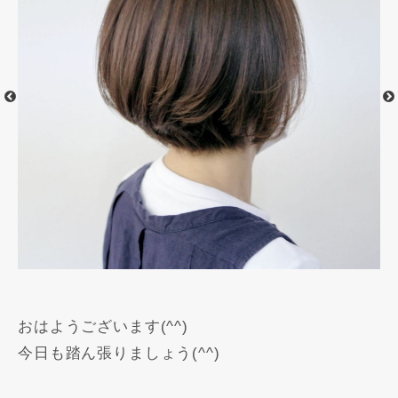
おはようございます(^^)
今日も踏ん張りましょう(^^)