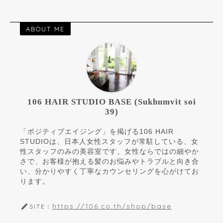
ABOUT ME
106 HAIR STUDIO BASE (Sukhumvit soi
39)
「ポジティブエイジング」を掲げる106 HAIR
STUDIOは、日本人女性スタッフが常駐している、女
性スタッフのみの美容室です。女性ならではの細やか
さで、お客様が抱える髪のお悩みやトラブルと向き合
い、分かりやすく丁寧なカウンセリングを心がけてお
ります。
https://106.co.th/shop/base
SITE：