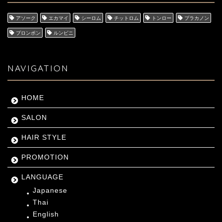
アソーク
エカマイ
シーロム
チットロム
トンロー
プラカノン
プロンポン
ルンピニ
NAVIGATION
HOME
SALON
HAIR STYLE
PROMOTION
LANGUAGE
Japanese
Thai
English