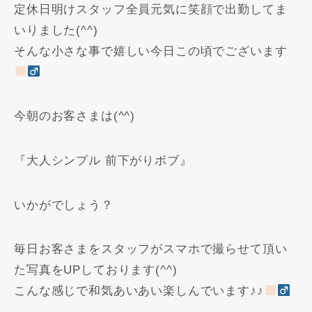
定休日明けスタッフ全員元気に笑顔で出勤してま
いりました(^^)
そんな小さな事で嬉しい今日この頃でございます
今朝のお客さまは(^^)
『大人シンプル 前下がりボブ』
いかがでしょう？
毎日お客さまをスタッフがスマホで撮らせて頂い
た写真をUPしております(^^)
こんな感じで和気あいあい楽しんでいます♪♪