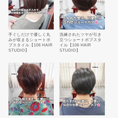
手ぐしだけで優しく丸
洗練されたツヤが引き
みが収まるショートボ
立つショートボブスタ
ブスタイル【106 HAIR
イル【106 HAIR
STUDIO】
STUDIO】