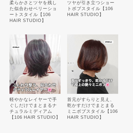
柔らかさとツヤを残し
ツヤが引き立つショー
た似合わせベリーショ
トボブスタイル【106
ートスタイル【106
HAIR STUDIO】
HAIR STUDIO】
軽やかなレイヤーで手
首元がすらりと見え、
ぐしだけでまとまるナ
乾かすだけでまとまる
チュラルミディアム
ミニボブスタイル【106
【106 HAIR STUDIO】
HAIR STUDIO】