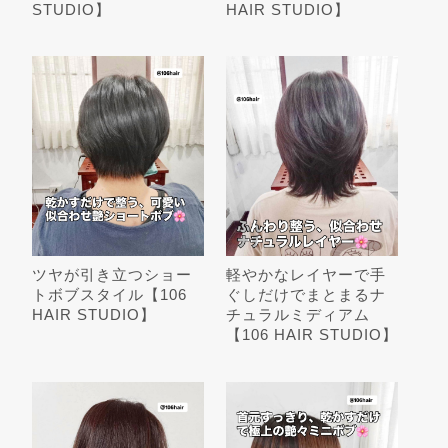
STUDIO】
HAIR STUDIO】
ツヤが引き立つショー
軽やかなレイヤーで手
トボブスタイル【106
ぐしだけでまとまるナ
HAIR STUDIO】
チュラルミディアム
【106 HAIR STUDIO】