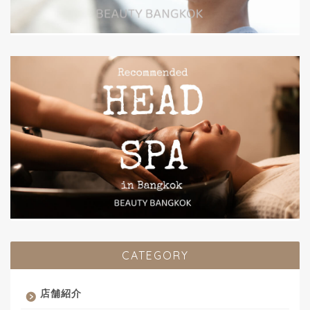
CATEGORY
店舗紹介