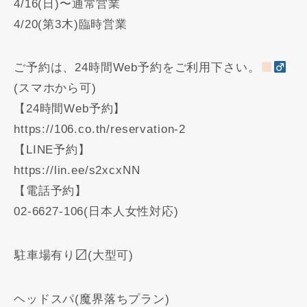
4/16(日)〜通常営業
4/20(第3木)臨時営業
ご予約は、24時間Web予約をご利用下さい。
(スマホから可)
【24時間Web予約】
https://106.co.th/reservation-2
【LINE予約】
https://lin.ee/s2xcxNN
【電話予約】
02-6627-106(日本人女性対応)
️駐車場有り〼(大型可)
ヘッドスパ(魔界落ちプラン)