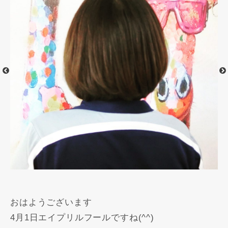
おはようございます
4月1日エイプリルフールですね(^^)