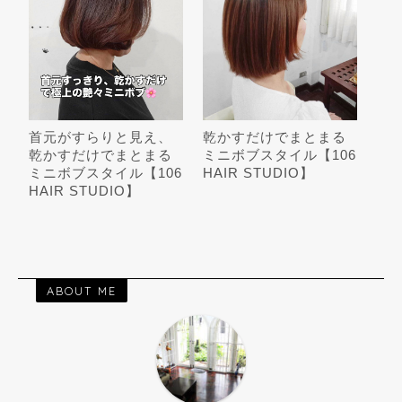
首元がすらりと見え、
乾かすだけでまとまる
乾かすだけでまとまる
ミニボブスタイル【106
ミニボブスタイル【106
HAIR STUDIO】
HAIR STUDIO】
ABOUT ME