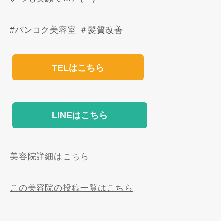
#バンコク美容室 ＃髪質改善
TELはこちら
LINEはこちら
美容院詳細はこちら
この美容院の投稿一覧はこちら