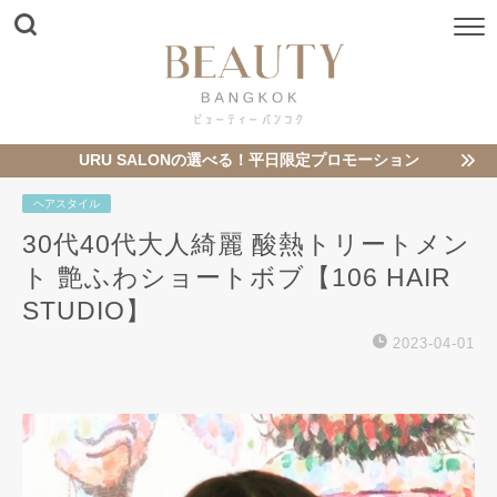
URU SALONの選べる！平日限定プロモーション
ヘアスタイル
30代40代大人綺麗 酸熱トリートメン
ト 艶ふわショートボブ【106 HAIR
STUDIO】
2023-04-01