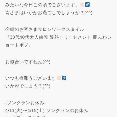
みたいな今日この頃でございます。
皆さまはいかがお過ごしでしょうか？(^^)
今朝のお客さまサロンワークスタイル
『30代40代大人綺麗 酸熱トリートメント 艶ふわシ
ョートボブ』
お似合いですねん(^^)
いつも有難うございます
いかがでしょう？(^^)
-ソンクランお休み-
4/11(火)〜4/15(土) ソンクランのお休み