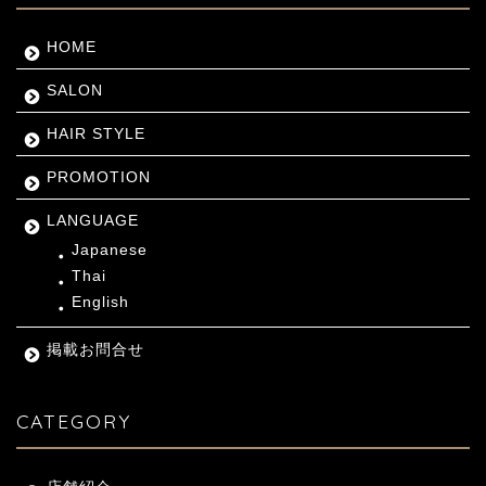
HOME
SALON
HAIR STYLE
PROMOTION
LANGUAGE
Japanese
Thai
English
掲載お問合せ
CATEGORY