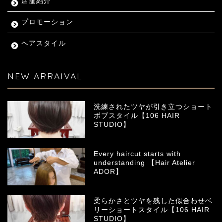
店舗紹介
プロモーション
ヘアスタイル
NEW ARRAIVAL
洗練されたツヤが引き立つショート
ボブスタイル【106 HAIR
STUDIO】
Every haircut starts with
understanding 【Hair Atelier
ADOR】
柔らかさとツヤを残した似合わせベ
リーショートスタイル【106 HAIR
STUDIO】