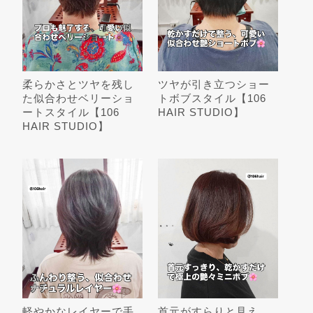
柔らかさとツヤを残し
ツヤが引き立つショー
た似合わせベリーショ
トボブスタイル【106
ートスタイル【106
HAIR STUDIO】
HAIR STUDIO】
軽やかなレイヤーで手
首元がすらりと見え、