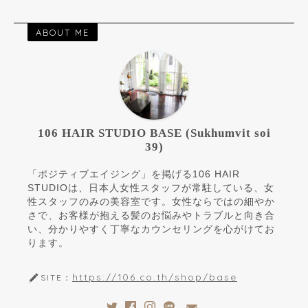
ABOUT ME
106 HAIR STUDIO BASE (Sukhumvit soi
39)
「ポジティブエイジング」を掲げる106 HAIR
STUDIOは、日本人女性スタッフが常駐している、女
性スタッフのみの美容室です。女性ならではの細やか
さで、お客様が抱える髪のお悩みやトラブルと向き合
い、分かりやすく丁寧なカウンセリングを心がけてお
ります。
https://106.co.th/shop/base
SITE：