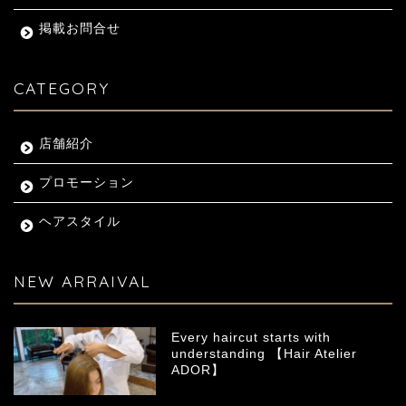
掲載お問合せ
CATEGORY
店舗紹介
プロモーション
ヘアスタイル
NEW ARRAIVAL
Every haircut starts with
understanding 【Hair Atelier
ADOR】