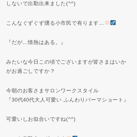
しないで出勤出来ました(^^)
こんなぐずぐず燻る小市民で有ります…
『だが…情熱はある。』
みたいな今日この頃でございますが皆さまはいか
がお過ごしですか？
今朝のお客さまサロンワークスタイル
『30代40代大人可愛い ふんわりパーマショート』
可愛いしお似合いですね(^^)