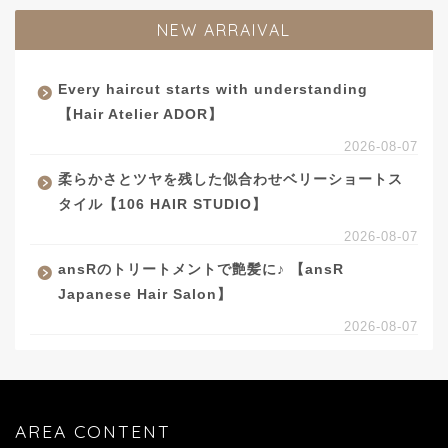
NEW ARRAIVAL
Every haircut starts with understanding
【Hair Atelier ADOR】
2026-08-07
柔らかさとツヤを残した似合わせベリーショートス
タイル【106 HAIR STUDIO】
2026-08-07
ansRのトリートメントで艶髪に♪ 【ansR
Japanese Hair Salon】
2026-08-07
AREA CONTENT