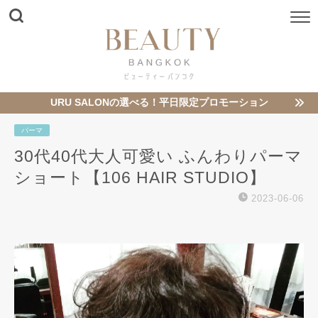
URU SALONの選べる！平日限定プロモーション
パーマ
30代40代大人可愛い ふんわりパーマ
ショート【106 HAIR STUDIO】
2023-06-06