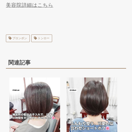
美容院詳細はこちら
プロンポン
トンロー
関連記事