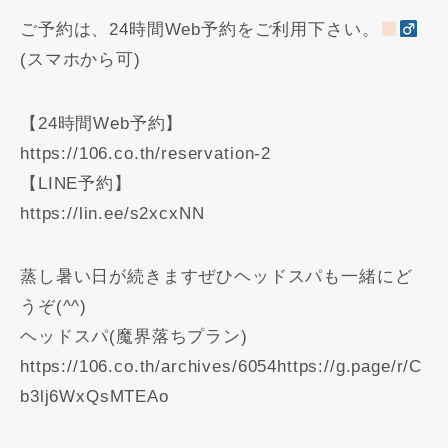
ご予約は、24時間Web予約をご利用下さい。
(スマホから可)
【24時間Web予約】
https://106.co.th/reservation-2
【LINE予約】
https://lin.ee/s2xcxNN
蒸し暑い日が続きますぜひヘッドスパも一緒にど
うぞ(^^)
ヘッドスパ(魔界落ちプラン)
https://106.co.th/archives/6054https://g.page/r/C
b3lj6WxQsMTEAo