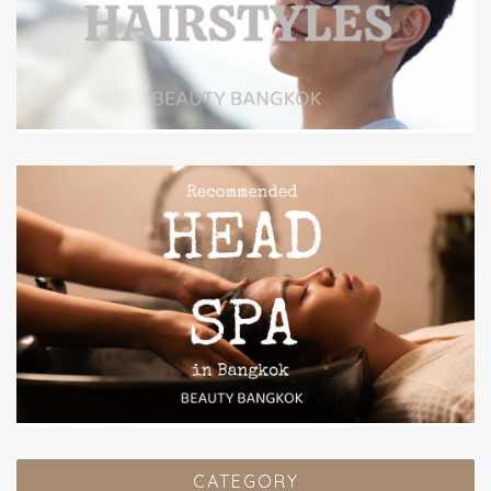
CATEGORY