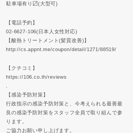
️駐車場有り〼(大型可)
【電話予約】
02-6627-106(日本人女性対応)
【酸熱トリートメント(髪質改善)】
http://cs.appnt.me/coupon/detail/1271/88519/
【クチコミ】
https://106.co.th/reviews
.
【感染予防対策】
行政指示の感染予防対策と、今考えられる最善最
良の感染予防対策をスタッフ全員で取り組んで参
ります。
ご協力お願い申し上げます。