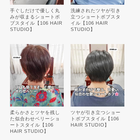
手ぐしだけで優しく丸
洗練されたツヤが引き
みが収まるショートボ
立つショートボブスタ
ブスタイル【106 HAIR
イル【106 HAIR
STUDIO】
STUDIO】
柔らかさとツヤを残し
ツヤが引き立つショー
た似合わせベリーショ
トボブスタイル【106
ートスタイル【106
HAIR STUDIO】
HAIR STUDIO】