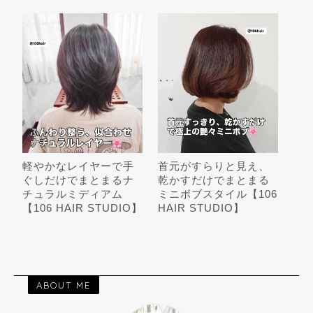
軽やかなレイヤーで手
首元がすらりと見え、
ぐしだけでまとまるナ
乾かすだけでまとまる
チュラルミディアム
ミニボブスタイル【106
【106 HAIR STUDIO】
HAIR STUDIO】
ABOUT ME