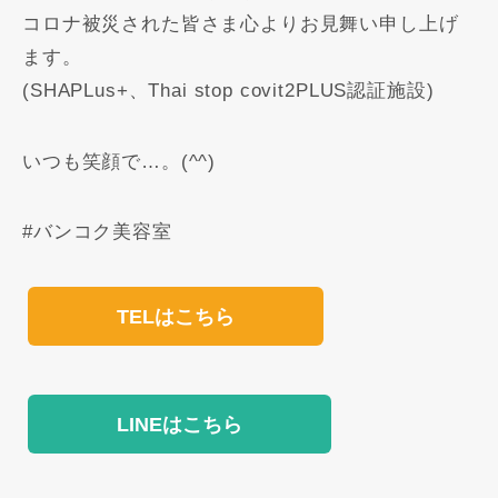
コロナ被災された皆さま心よりお見舞い申し上げ
ます。
(SHAPLus+、Thai stop covit2PLUS認証施設)
いつも笑顔で…。(^^)
#バンコク美容室
TELはこちら
LINEはこちら