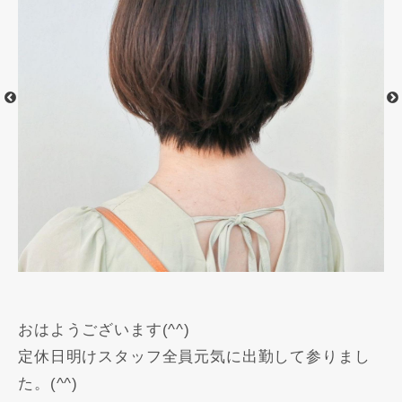
おはようございます(^^)
定休日明けスタッフ全員元気に出勤して参りまし
た。(^^)