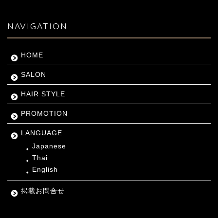
NAVIGATION
HOME
SALON
HAIR STYLE
PROMOTION
LANGUAGE
Japanese
Thai
English
掲載お問合せ