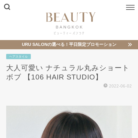
URU SALONの選べる！平日限定プロモーション
ヘアスタイル
大人可愛い ナチュラル丸みショート
ボブ 【106 HAIR STUDIO】
2022-06-02