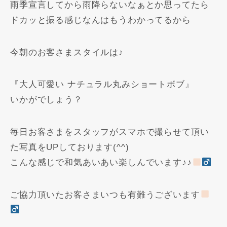
雨季宣言してから雨降らないなぁとか思ってたら
ドカッと振る感じなんはもうわかってるから
今朝のお客さまスタイルは♪
『大人可愛い ナチュラル丸みショートボブ』
いかがでしょう？
毎日お客さまをスタッフがスマホで撮らせて頂い
た写真をUPしております(^^)
こんな感じで和気あいあい楽しんでいます♪♪
ご協力頂いたお客さまいつも有難うございます