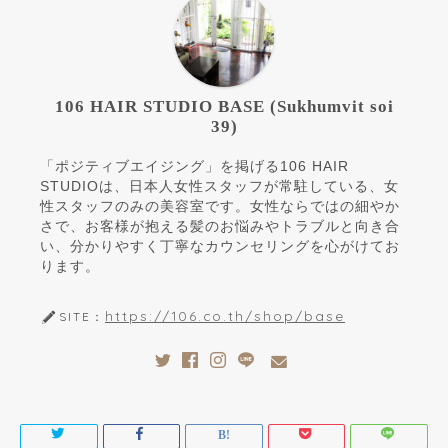
106 HAIR STUDIO BASE (Sukhumvit soi
39)
「ポジティブエイジング」を掲げる106 HAIR
STUDIOは、日本人女性スタッフが常駐している、女
性スタッフのみの美容室です。女性ならではの細やか
さで、お客様が抱える髪のお悩みやトラブルと向き合
い、分かりやすく丁寧なカウンセリングを心がけてお
ります。
https://106.co.th/shop/base
SITE：