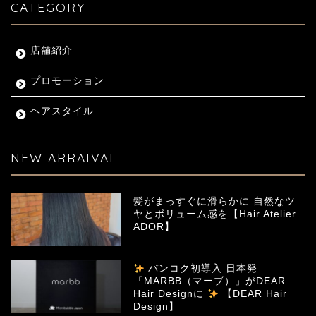
CATEGORY
店舗紹介
プロモーション
ヘアスタイル
NEW ARRAIVAL
髪がまっすぐに滑らかに 自然なツ
ヤとボリューム感を【Hair Atelier
ADOR】
バンコク初導入 日本発
「MARBB（マーブ）」がDEAR
Hair Designに
【DEAR Hair
Design】