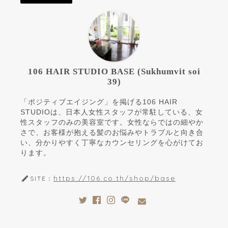
106 HAIR STUDIO BASE (Sukhumvit soi
39)
「ポジティブエイジング」を掲げる106 HAIR
STUDIOは、日本人女性スタッフが常駐している、女
性スタッフのみの美容室です。女性ならではの細やか
さで、お客様が抱える髪のお悩みやトラブルと向き合
い、分かりやすく丁寧なカウンセリングを心がけてお
ります。
https://106.co.th/shop/base
SITE：