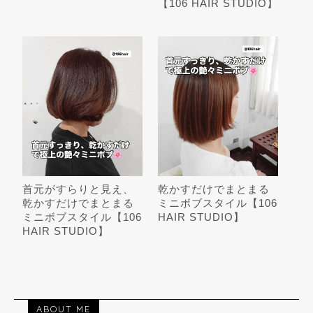
【106 HAIR STUDIO】
首元がすらりと見え、
乾かすだけでまとまる
乾かすだけでまとまる
ミニボブスタイル【106
ミニボブスタイル【106
HAIR STUDIO】
HAIR STUDIO】
ABOUT ME