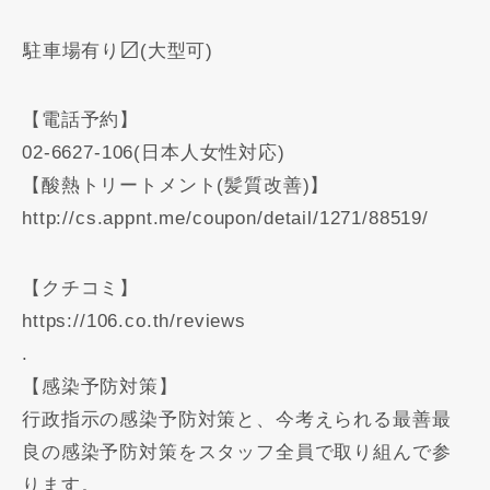
️駐車場有り〼(大型可)
【電話予約】
02-6627-106(日本人女性対応)
【酸熱トリートメント(髪質改善)】
http://cs.appnt.me/coupon/detail/1271/88519/
【クチコミ】
https://106.co.th/reviews
.
【感染予防対策】
行政指示の感染予防対策と、今考えられる最善最
良の感染予防対策をスタッフ全員で取り組んで参
ります。