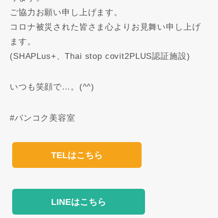
ご協力お願い申し上げます。
コロナ被災された皆さま心よりお見舞い申し上げ
ます。
(SHAPLus+、Thai stop covit2PLUS認証施設)
いつも笑顔で…。(^^)
#バンコク美容室
TELはこちら
LINEはこちら