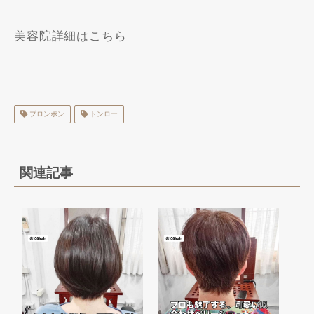
美容院詳細はこちら
プロンポン
トンロー
関連記事