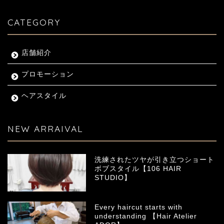
CATEGORY
店舗紹介
プロモーション
ヘアスタイル
NEW ARRAIVAL
洗練されたツヤが引き立つショート
ボブスタイル【106 HAIR
STUDIO】
Every haircut starts with
understanding 【Hair Atelier