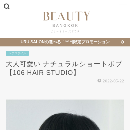
URU SALONの選べる！平日限定プロモーション
ヘアスタイル
大人可愛い ナチュラルショートボブ
【106 HAIR STUDIO】
2022-05-22