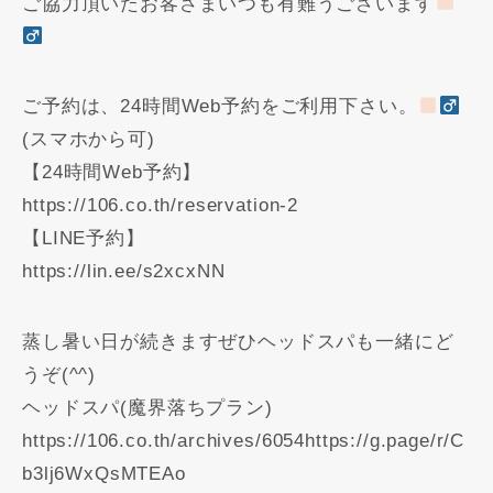
ご協力頂いたお客さまいつも有難うございます
ご予約は、24時間Web予約をご利用下さい。
(スマホから可)
【24時間Web予約】
https://106.co.th/reservation-2
【LINE予約】
https://lin.ee/s2xcxNN
蒸し暑い日が続きますぜひヘッドスパも一緒にど
うぞ(^^)
ヘッドスパ(魔界落ちプラン)
https://106.co.th/archives/6054https://g.page/r/C
b3lj6WxQsMTEAo