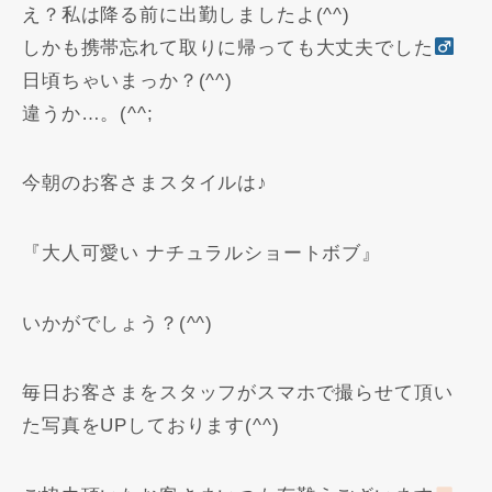
え？私は降る前に出勤しましたよ(^^)
しかも携帯忘れて取りに帰っても大丈夫でした‍
日頃ちゃいまっか？(^^)
違うか…。(^^;
今朝のお客さまスタイルは♪
『大人可愛い ナチュラルショートボブ』
いかがでしょう？(^^)
毎日お客さまをスタッフがスマホで撮らせて頂い
た写真をUPしております(^^)