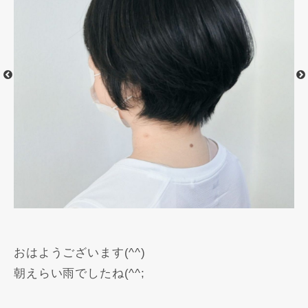
おはようございます(^^)
朝えらい雨でしたね(^^;