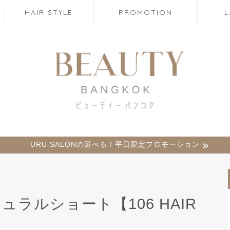
HAIR STYLE
PROMOTION
URU SALONの選べる！平日限定プロモーション
ュラルショート【106 HAIR