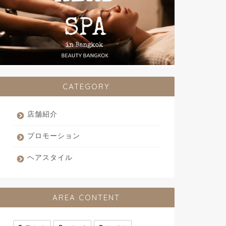
CATEGORY
店舗紹介
プロモーション
ヘアスタイル
AREA CONTENT