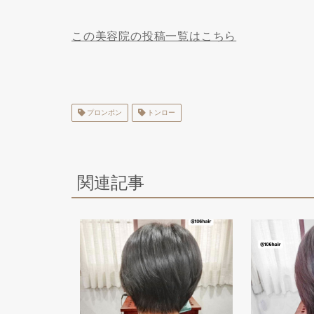
この美容院の投稿一覧はこちら
プロンポン
トンロー
関連記事