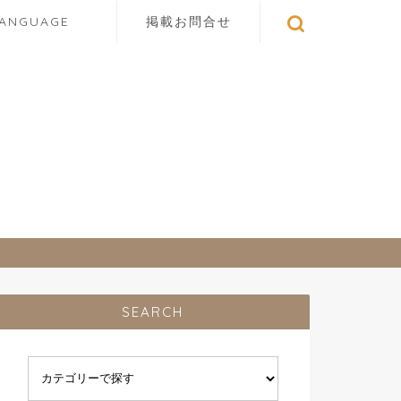
LANGUAGE
掲載お問合せ
SEARCH