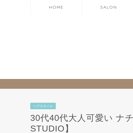
HOME
SALON
ヘアスタイル
30代40代大人可愛い ナチ
STUDIO】