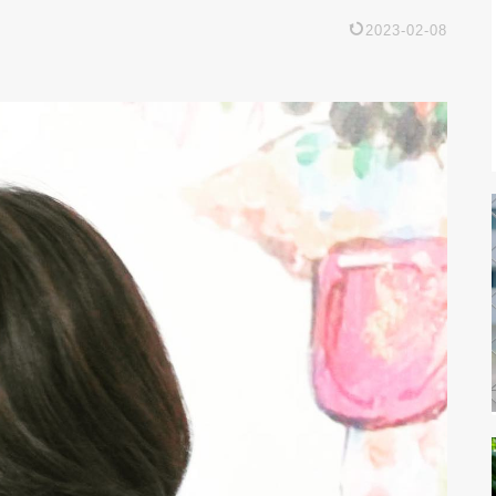
2023-02-08