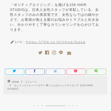
「ポジティブエイジング」を掲げる106 HAIR
STUDIOは、日本人女性スタッフが常駐している、女
性スタッフのみの美容室です。女性ならではの細やか
さで、お客様が抱える髪のお悩みやトラブルと向き合
い、分かりやすく丁寧なカウンセリングを心がけてお
ります。
https://106.co.th/shop/base
SITE：
HOME
ストレート
カット＋ストレート+カラー 艶々ふんわり レイヤーロング【106 HAIR
STUDIO】