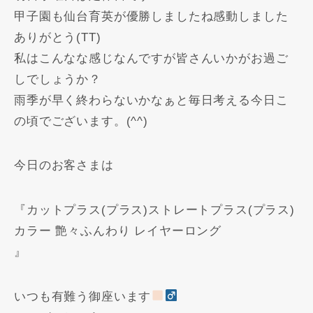
甲子園も仙台育英が優勝しましたね感動しました
ありがとう(TT)
私はこんなな感じなんですが皆さんいかがお過ご
しでしょうか？
雨季が早く終わらないかなぁと毎日考える今日こ
の頃でございます。(^^)
今日のお客さまは
『カットプラス(プラス)ストレートプラス(プラス)
カラー 艶々ふんわり レイヤーロング
』
いつも有難う御座います