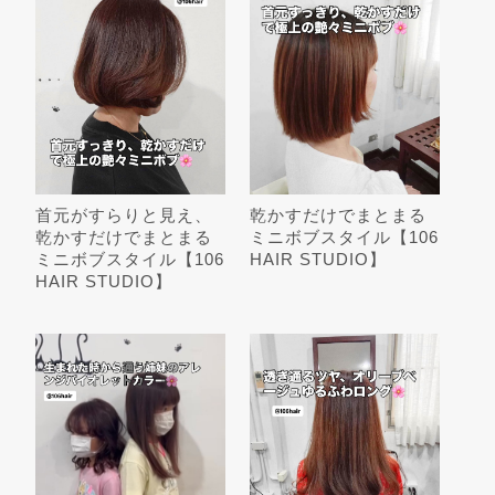
首元がすらりと見え、
乾かすだけでまとまる
乾かすだけでまとまる
ミニボブスタイル【106
ミニボブスタイル【106
HAIR STUDIO】
HAIR STUDIO】