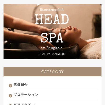
CATEGORY
店舗紹介
プロモーション
ヘアスタイル