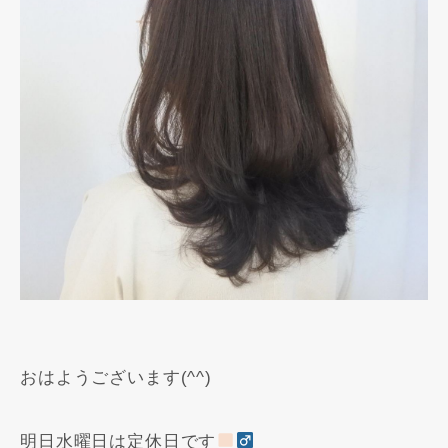
おはようございます(^^)
明日水曜日は定休日です