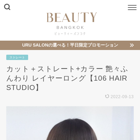
URU SALONの選べる！平日限定プロモーション
ストレート
カット＋ストレート+カラー 艶々ふ
んわり レイヤーロング【106 HAIR
STUDIO】
2022-09-13