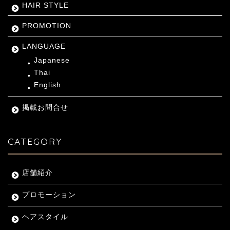
HAIR STYLE
PROMOTION
LANGUAGE
Japanese
Thai
English
掲載お問合せ
CATEGORY
店舗紹介
プロモーション
ヘアスタイル