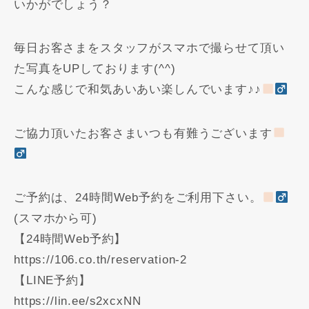
いかがでしょう？
毎日お客さまをスタッフがスマホで撮らせて頂い
た写真をUPしております(^^)
こんな感じで和気あいあい楽しんでいます♪♪
ご協力頂いたお客さまいつも有難うございます
ご予約は、24時間Web予約をご利用下さい。
(スマホから可)
【24時間Web予約】
https://106.co.th/reservation-2
【LINE予約】
https://lin.ee/s2xcxNN