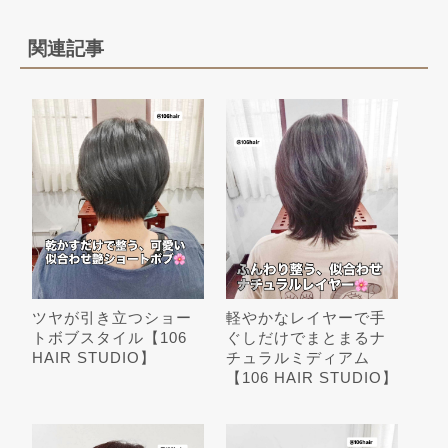
関連記事
ツヤが引き立つショー
軽やかなレイヤーで手
トボブスタイル【106
ぐしだけでまとまるナ
HAIR STUDIO】
チュラルミディアム
【106 HAIR STUDIO】