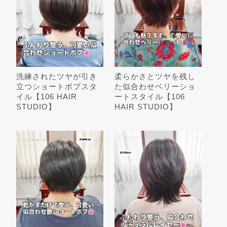
洗練されたツヤが引き
柔らかさとツヤを残し
立つショートボブスタ
た似合わせベリーショ
イル【106 HAIR
ートスタイル【106
STUDIO】
HAIR STUDIO】