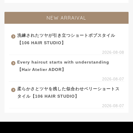
NEW ARRAIVAL
洗練されたツヤが引き立つショートボブスタイル
【106 HAIR STUDIO】
2026-08-08
Every haircut starts with understanding
【Hair Atelier ADOR】
2026-08-07
柔らかさとツヤを残した似合わせベリーショートス
タイル【106 HAIR STUDIO】
2026-08-07