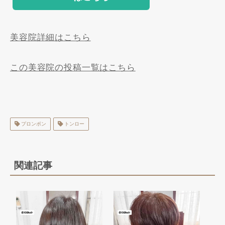
美容院詳細はこちら
この美容院の投稿一覧はこちら
プロンポン
トンロー
関連記事