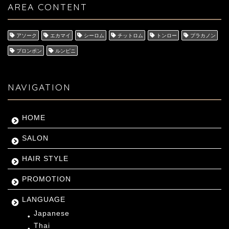
AREA CONTENT
アソーク
エカマイ
シーロム
チットロム
トンロー
プラカノン
プロンポン
ルンピニ
NAVIGATION
HOME
SALON
HAIR STYLE
PROMOTION
LANGUAGE
Japanese
Thai