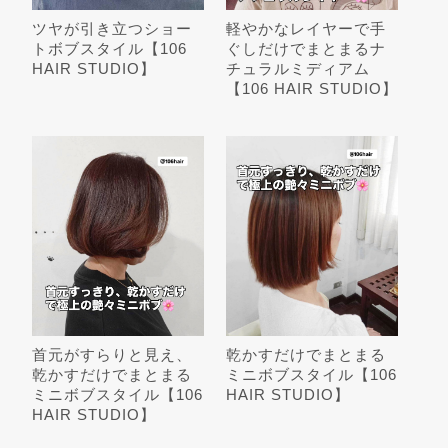
ツヤが引き立つショー
軽やかなレイヤーで手
トボブスタイル【106
ぐしだけでまとまるナ
HAIR STUDIO】
チュラルミディアム
【106 HAIR STUDIO】
首元がすらりと見え、
乾かすだけでまとまる
乾かすだけでまとまる
ミニボブスタイル【106
ミニボブスタイル【106
HAIR STUDIO】
HAIR STUDIO】