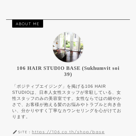
ABOUT ME
106 HAIR STUDIO BASE (Sukhumvit soi
39)
「ポジティブエイジング」を掲げる106 HAIR
STUDIOは、日本人女性スタッフが常駐している、女
性スタッフのみの美容室です。女性ならではの細やか
さで、お客様が抱える髪のお悩みやトラブルと向き合
い、分かりやすく丁寧なカウンセリングを心がけてお
ります。
https://106.co.th/shop/base
SITE：