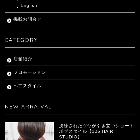
English
掲載お問合せ
CATEGORY
店舗紹介
プロモーション
ヘアスタイル
NEW ARRAIVAL
洗練されたツヤが引き立つショート
ボブスタイル【106 HAIR
STUDIO】