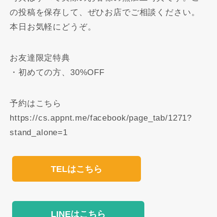
の投稿を保存して、ぜひお店でご相談ください。
本日お気軽にどうぞ。
お友達限定特典
・初めての方、30%OFF
予約はこちら
https://cs.appnt.me/facebook/page_tab/1271?
stand_alone=1
TELはこちら
LINEはこちら