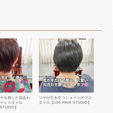
ヤを残した似合わ
ツヤが引き立つショートボブス
ートスタイル
タイル【106 HAIR STUDIO】
 STUDIO】