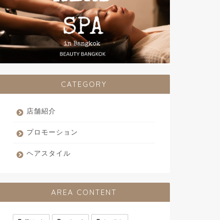
CATEGORY
店舗紹介
プロモーション
ヘアスタイル
AREA CONTENT