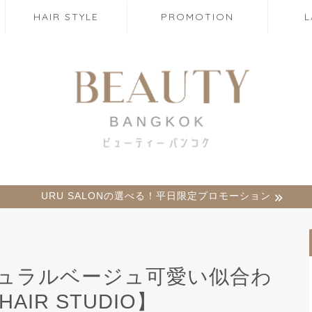
HAIR STYLE
PROMOTION
URU SALONの選べる！平日限定プロモーション
ュラルベージュ可愛い似合わ
AIR STUDIO】