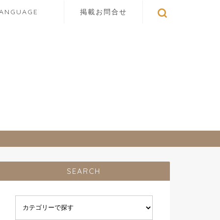
LANGUAGE
掲載お問合せ
SEARCH