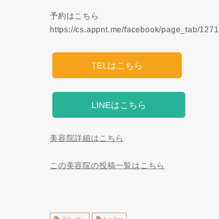
予約はこちら
https://cs.appnt.me/facebook/page_tab/127
TELはこちら
LINEはこちら
美容院詳細はこちら
この美容院の投稿一覧はこちら
プロンポン
トンロー