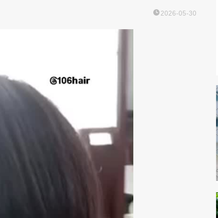
2026-05-30