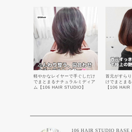
軽やかなレイヤーで手ぐしだけ
首元がすらり
でまとまるナチュラルミディア
けでまとまる
ム【106 HAIR STUDIO】
【106 HAIR
106 HAIR STUDIO BASE (S