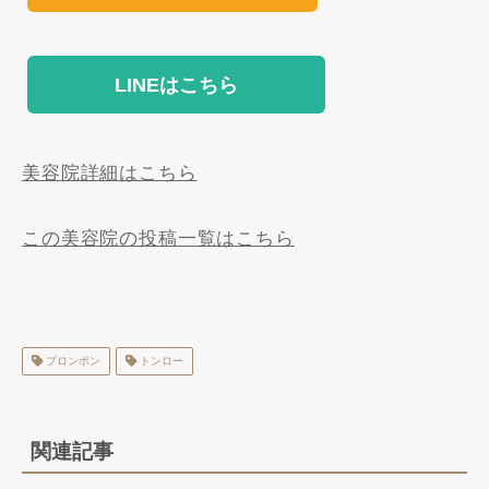
LINEはこちら
美容院詳細はこちら
この美容院の投稿一覧はこちら
プロンポン
トンロー
関連記事