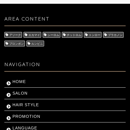
AREA CONTENT
アソーク
エカマイ
シーロム
チットロム
トンロー
プラカノン
プロンポン
ルンピニ
NAVIGATION
HOME
SALON
HAIR STYLE
PROMOTION
LANGUAGE