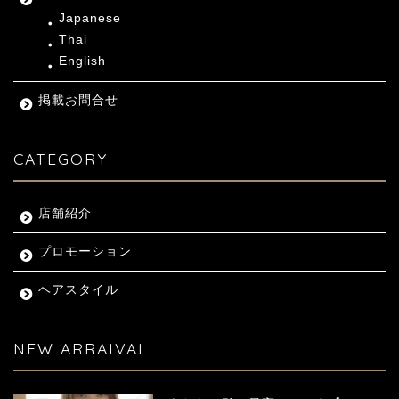
Japanese
Thai
English
掲載お問合せ
CATEGORY
店舗紹介
プロモーション
ヘアスタイル
NEW ARRAIVAL