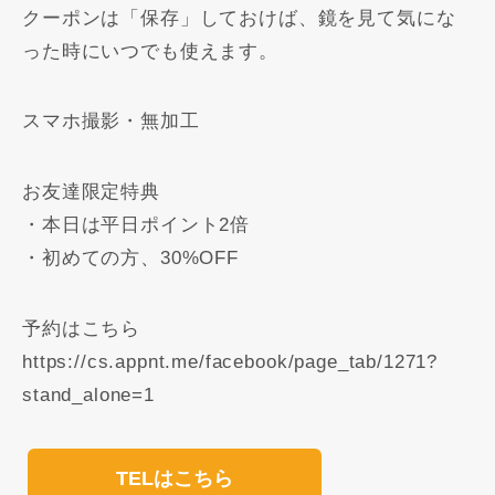
クーポンは「保存」しておけば、鏡を見て気にな
った時にいつでも使えます。
スマホ撮影・無加工
お友達限定特典
・本日は平日ポイント2倍
・初めての方、30%OFF️
予約はこちら
https://cs.appnt.me/facebook/page_tab/1271?
stand_alone=1
TELはこちら