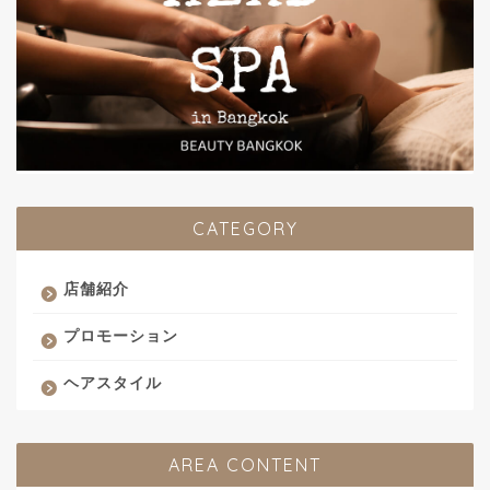
CATEGORY
店舗紹介
プロモーション
ヘアスタイル
AREA CONTENT