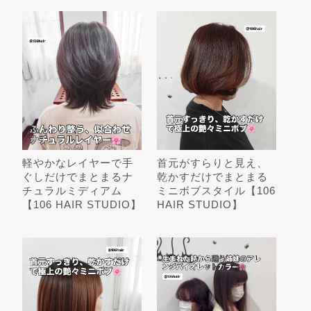
軽やかなレイヤーで手
首元がすらりと見え、
ぐしだけでまとまるナ
乾かすだけでまとまる
チュラルミディアム
ミニボブスタイル【106
【106 HAIR STUDIO】
HAIR STUDIO】