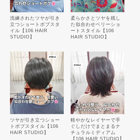
洗練されたツヤが引き
柔らかさとツヤを残し
立つショートボブスタ
た似合わせベリーショ
イル【106 HAIR
ートスタイル【106
STUDIO】
HAIR STUDIO】
ツヤが引き立つショー
軽やかなレイヤーで手
トボブスタイル【106
ぐしだけでまとまるナ
HAIR STUDIO】
チュラルミディアム
【106 HAIR STUDIO】