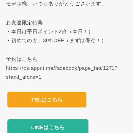
モデル様、いつもありがとうございます。
お友達限定特典
・本日は平日ポイント2倍（本日！）
・初めての方、30%OFF️（まずは保存！）
予約はこちら
https://cs.appnt.me/facebook/page_tab/1271?
stand_alone=1
TELはこちら
LINEはこちら