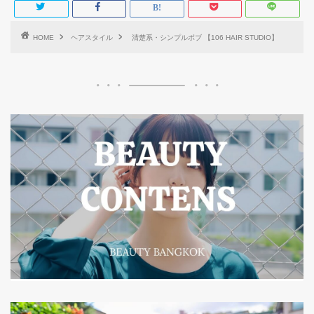
HOME
ヘアスタイル
清楚系・シンプルボブ️ 【106 HAIR STUDIO】