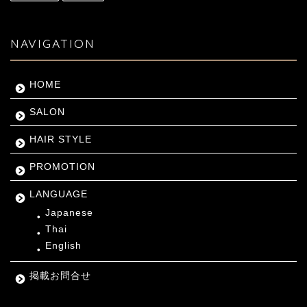
NAVIGATION
HOME
SALON
HAIR STYLE
PROMOTION
LANGUAGE
Japanese
Thai
English
掲載お問合せ