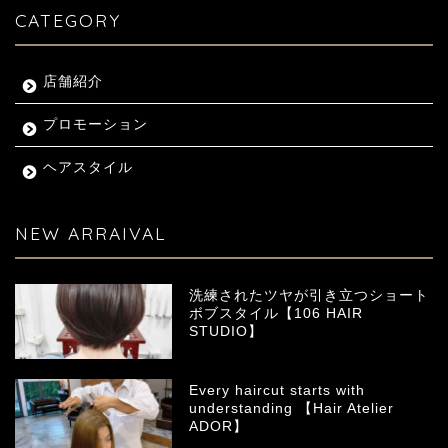
CATEGORY
店舗紹介
プロモーション
ヘアスタイル
NEW ARRAIVAL
洗練されたツヤが引き立つショート
ボブスタイル【106 HAIR
STUDIO】
Every haircut starts with
understanding 【Hair Atelier
ADOR】