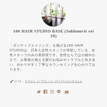
106 HAIR STUDIO BASE (Sukhumvit soi
39)
「ポジティブエイジング」を掲げる106 HAIR
STUDIOは、日本人女性スタッフが常駐している、女
性スタッフのみの美容室です。女性ならではの細やか
さで、お客様が抱える髪のお悩みやトラブルと向き合
い、分かりやすく丁寧なカウンセリングを心がけてお
ります。
https://106.co.th/shop/base
SITE：