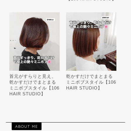
首元がすらりと見え、
乾かすだけでまとまる
乾かすだけでまとまる
ミニボブスタイル【106
ミニボブスタイル【106
HAIR STUDIO】
HAIR STUDIO】
ABOUT ME