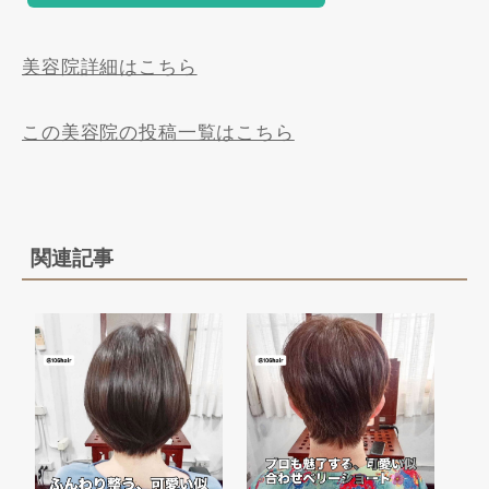
美容院詳細はこちら
この美容院の投稿一覧はこちら
関連記事