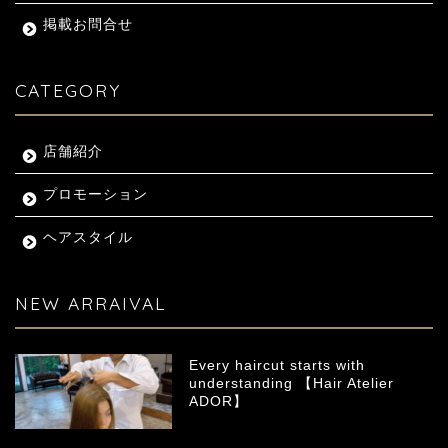
掲載お問合せ
CATEGORY
店舗紹介
プロモーション
ヘアスタイル
NEW ARRAIVAL
Every haircut starts with
understanding 【Hair Atelier
ADOR】