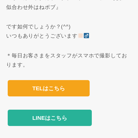
似合わせ外はねボブ』
です如何でしょうか？(^^)
いつもありがとうございます
＊毎日お客さまをスタッフがスマホで撮影してお
ります。
TELはこちら
LINEはこちら