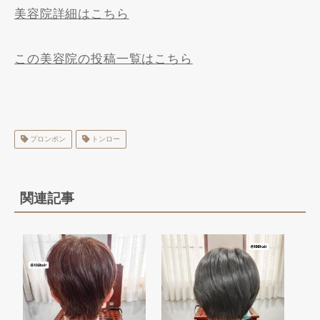
美容院詳細はこちら
この美容院の投稿一覧はこちら
プロンポン
トンロー
関連記事