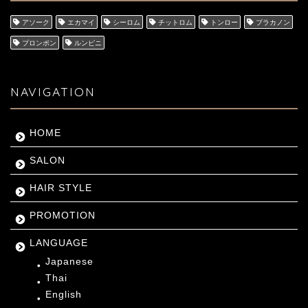
アソーク
エカマイ
シーロム
チットロム
トンロー
プラカノン
プロンポン
ルンピニ
NAVIGATION
HOME
SALON
HAIR STYLE
PROMOTION
LANGUAGE
Japanese
Thai
English