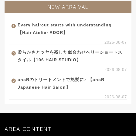
NEW ARRAIVAL
Every haircut starts with understanding
【Hair Atelier ADOR】
2026-08-07
柔らかさとツヤを残した似合わせベリーショートス
タイル【106 HAIR STUDIO】
2026-08-07
ansRのトリートメントで艶髪に♪ 【ansR
Japanese Hair Salon】
2026-08-07
AREA CONTENT