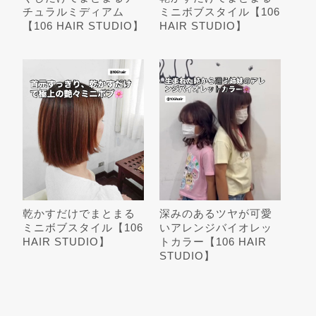
チュラルミディアム
ミニボブスタイル【106
【106 HAIR STUDIO】
HAIR STUDIO】
乾かすだけでまとまる
深みのあるツヤが可愛
ミニボブスタイル【106
いアレンジバイオレッ
HAIR STUDIO】
トカラー【106 HAIR
STUDIO】