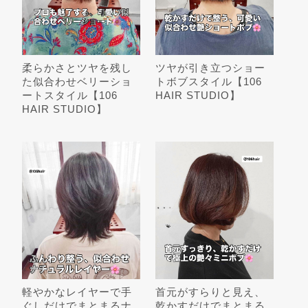
柔らかさとツヤを残し
ツヤが引き立つショー
た似合わせベリーショ
トボブスタイル【106
ートスタイル【106
HAIR STUDIO】
HAIR STUDIO】
軽やかなレイヤーで手
首元がすらりと見え、
ぐしだけでまとまるナ
乾かすだけでまとまる