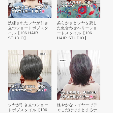
洗練されたツヤが引き
柔らかさとツヤを残し
立つショートボブスタ
た似合わせベリーショ
イル【106 HAIR
ートスタイル【106
STUDIO】
HAIR STUDIO】
ツヤが引き立つショー
軽やかなレイヤーで手
トボブスタイル【106
ぐしだけでまとまるナ