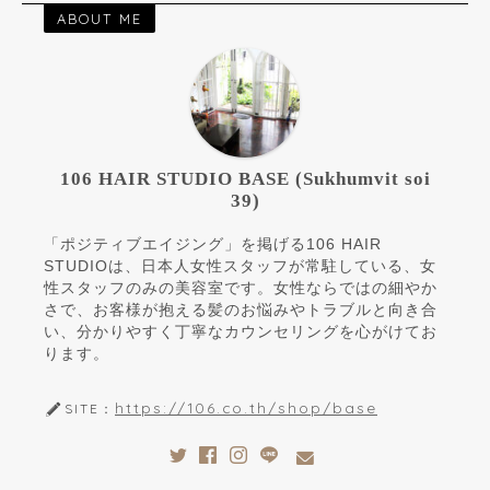
ABOUT ME
106 HAIR STUDIO BASE (Sukhumvit soi
39)
「ポジティブエイジング」を掲げる106 HAIR
STUDIOは、日本人女性スタッフが常駐している、女
性スタッフのみの美容室です。女性ならではの細やか
さで、お客様が抱える髪のお悩みやトラブルと向き合
い、分かりやすく丁寧なカウンセリングを心がけてお
ります。
https://106.co.th/shop/base
SITE：