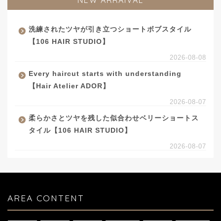
洗練されたツヤが引き立つショートボブスタイル
【106 HAIR STUDIO】
2026-08-08
Every haircut starts with understanding
【Hair Atelier ADOR】
2026-08-07
柔らかさとツヤを残した似合わせベリーショートス
タイル【106 HAIR STUDIO】
2026-08-07
AREA CONTENT