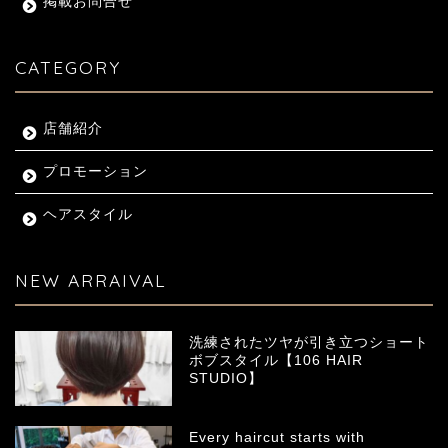
掲載お問合せ
CATEGORY
店舗紹介
プロモーション
ヘアスタイル
NEW ARRAIVAL
洗練されたツヤが引き立つショート
ボブスタイル【106 HAIR
STUDIO】
Every haircut starts with