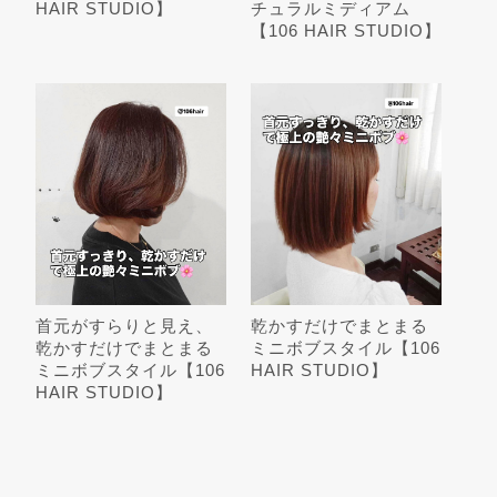
HAIR STUDIO】
チュラルミディアム
【106 HAIR STUDIO】
首元がすらりと見え、
乾かすだけでまとまる
乾かすだけでまとまる
ミニボブスタイル【106
ミニボブスタイル【106
HAIR STUDIO】
HAIR STUDIO】