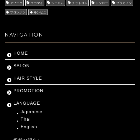
アソーク
エカマイ
シーロム
チットロム
トンロー
プラカノン
プロンポン
ルンピニ
NAVIGATION
HOME
SALON
HAIR STYLE
PROMOTION
LANGUAGE
Japanese
Thai
English