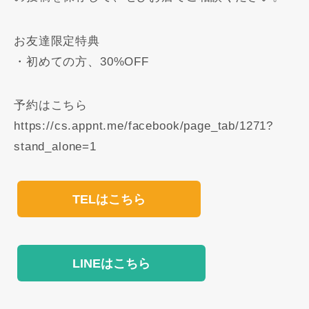
お友達限定特典
・初めての方、30%OFF
予約はこちら
https://cs.appnt.me/facebook/page_tab/1271?
stand_alone=1
TELはこちら
LINEはこちら