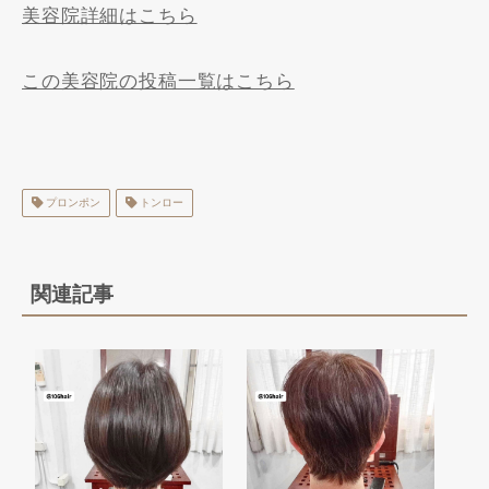
美容院詳細はこちら
この美容院の投稿一覧はこちら
プロンポン
トンロー
関連記事